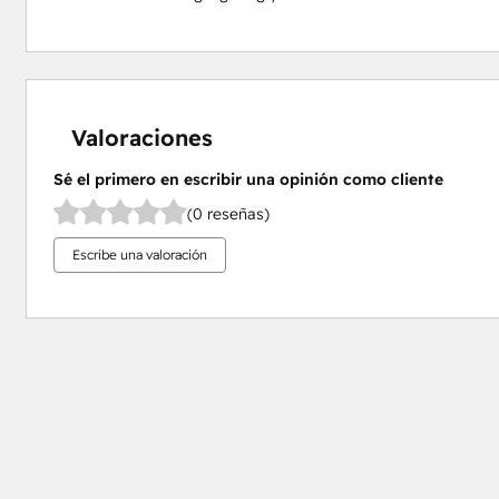
Valoraciones
Sé el primero en escribir una opinión como cliente
(0 reseñas)
Escribe una valoración