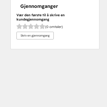
Gjennomganger
Vær den første til å skrive en
kundegjennomgang
(0 omtaler)
Skriv en gjennomgang