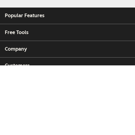
Popular Features
Free Tools
Company
Customers
Partners