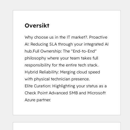
Oversikt
Why choose us in the IT market?. Proactive 
AI: Reducing SLA through your integrated AI 
hub.Full Ownership: The "End-to-End" 
philosophy where your team takes full 
responsibility for the entire tech stack.

Hybrid Reliability: Merging cloud speed 
with physical technician presence.

Elite Curation: Highlighting your status as a 
Check Point Advanced SMB and Microsoft 
Azure partner.