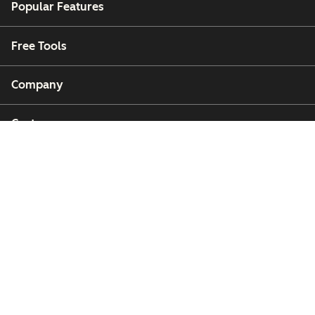
Popular Features
Free Tools
Company
Customers
Partners