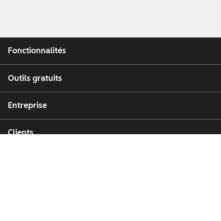
Fonctionnalités
Outils gratuits
Entreprise
Clients
Partenaires