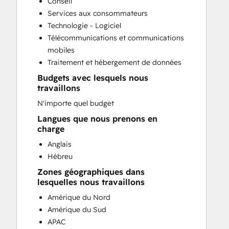
Conseil
Website Development
Services aux consommateurs
Website Migration
Technologie - Logiciel
Télécommunications et communications
mobiles
Traitement et hébergement de données
Budgets avec lesquels nous
travaillons
N'importe quel budget
Langues que nous prenons en
charge
Anglais
Hébreu
Zones géographiques dans
lesquelles nous travaillons
Amérique du Nord
Amérique du Sud
APAC