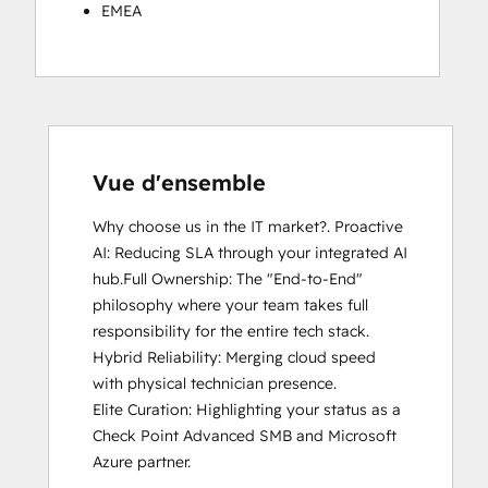
EMEA
Vue d'ensemble
Why choose us in the IT market?. Proactive 
AI: Reducing SLA through your integrated AI 
hub.Full Ownership: The "End-to-End" 
philosophy where your team takes full 
responsibility for the entire tech stack.

Hybrid Reliability: Merging cloud speed 
with physical technician presence.

Elite Curation: Highlighting your status as a 
Check Point Advanced SMB and Microsoft 
Azure partner.