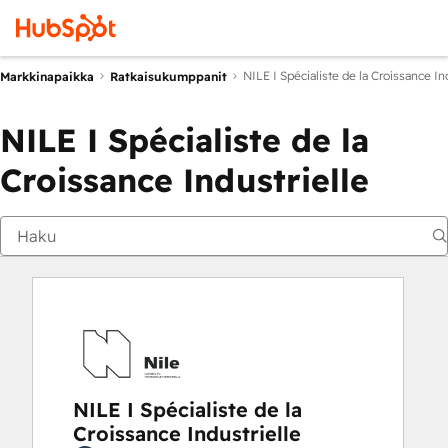
NILE I Spécialiste de la Croissance In
Markkinapaikka
Ratkaisukumppanit
NILE I Spécialiste de la
Croissance Industrielle
NILE I Spécialiste de la
Croissance Industrielle