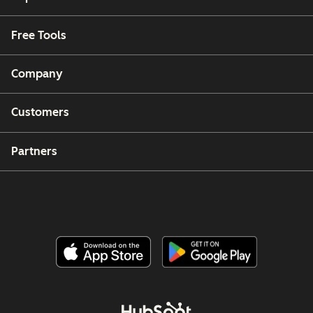
Free Tools
Company
Customers
Partners