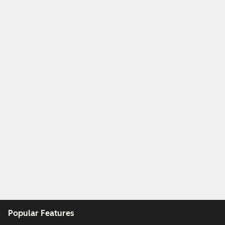
Popular Features