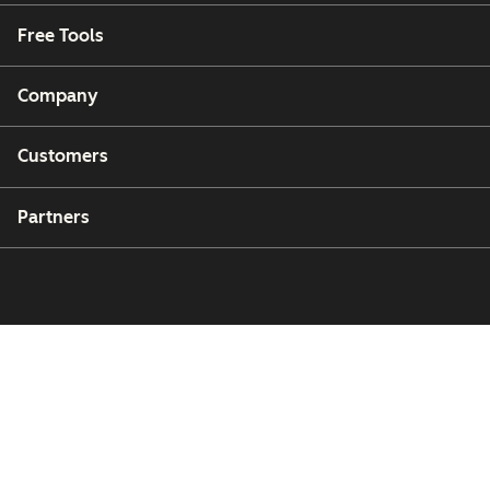
Free Tools
Company
Customers
Partners