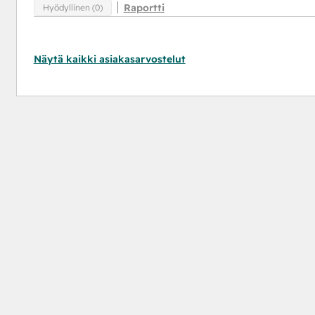
Raportti
Hyödyllinen (0)
Näytä kaikki asiakasarvostelut