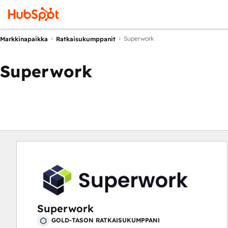
Superwork
Markkinapaikka
Ratkaisukumppanit
Superwork
Superwork
GOLD-TASON RATKAISUKUMPPANI