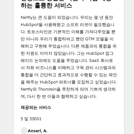
하는 훌륭한 서비스
Nettly는 큰 도움이 되었습니다. 우리는 몇 년 동안
HubSpot을 사용해왔고 소프트 리셋이 필요했습니
다. 토르스타인은 기본적인 이해를 가져다주었을 뿐
만 아니라 우리가 통합하려고 했던 GTM 모델을 이
해하고 구현해 주었습니다. 다른 제품과의 통합을 위
한 지원도 아끼지 않았습니다. 그는 HubSpot 업그
레이드 논의에도 도움을 주었습니다. SaaS 회사로
서 저희 비즈니스를 이해하고 구독 관리 시스템과의
통합을 더 간단하고 효과적으로 수행할 수 있는 제안
을 해주는 HubSpot 파트너를 모집하고 싶었습니다.
Nettly와 Thorstein을 추천하게 되어 기쁘게 생각하
며, 다시 한 번 이들과 협력하고 싶습니다.
제공되는 서비스
5 및 53001
Ansari, A.