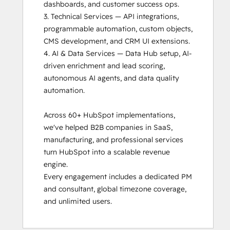
dashboards, and customer success ops.

3. Technical Services — API integrations, 
programmable automation, custom objects, 
CMS development, and CRM UI extensions.

4. AI & Data Services — Data Hub setup, AI-
driven enrichment and lead scoring, 
autonomous AI agents, and data quality 
automation.

Across 60+ HubSpot implementations, 
we've helped B2B companies in SaaS, 
manufacturing, and professional services 
turn HubSpot into a scalable revenue 
engine.

Every engagement includes a dedicated PM 
and consultant, global timezone coverage, 
and unlimited users.