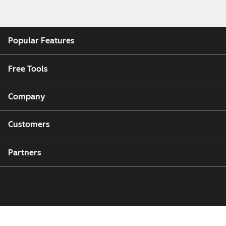
Popular Features
Free Tools
Company
Customers
Partners