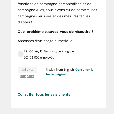
fonctions de campagne personnalisée et de
campagne ABM, nous avons eu de nombreuses
campagnes réussies et des mesures faciles
d'accès !
Quel problème essayez-vous de résoudre ?
Annonces d'affichage numérique
Laroche, D.
Technologie - Logiciel
201 à 1 000 employés
Traduit from English.
Consulter le
Utile (1)
texte original
Rapport
Consulter tous les avis clients