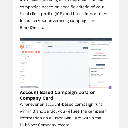
It’s where marketing and sales meet: choose
companies based on specific criteria of your
ideal client profile (ICP) and batch import them
to launch your advertising campaigns in
BrandGen.io.
Account Based Campaign Data on
Company Card
Whenever an account-based campaign runs
within BrandGen.io, you will see the campaign
information on a BrandGen Card within the
HubSpot Company record.