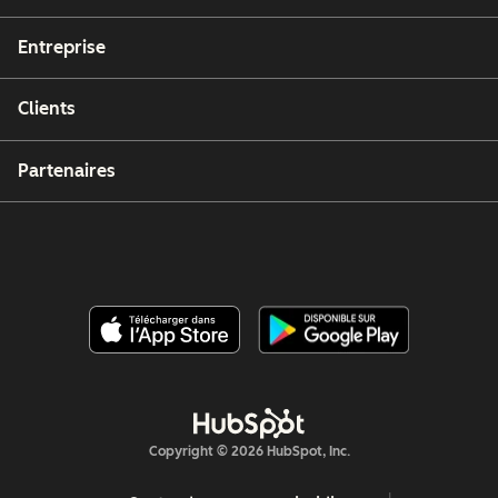
Entreprise
Clients
Partenaires
Copyright © 2026 HubSpot, Inc.