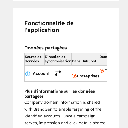
Fonctionnalité de
l'application
Données partagées
Source de
Direction de
Dans HubSpot
données
synchronisation
Dans HubSpot
Entreprises
Account
Entreprises
Plus d'informations sur les données
partagées
Company domain information is shared
with BrandGen to enable targeting of the
identified accounts. Once a campaign
serves, impression and click data is shared