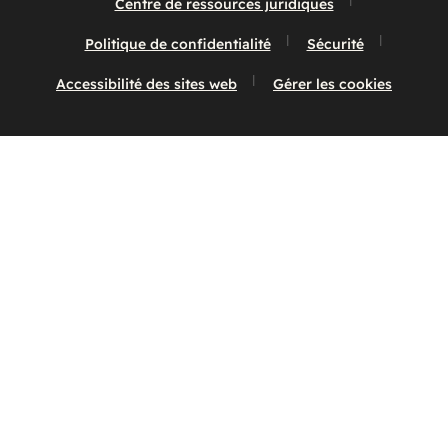
Centre de ressources juridiques
Politique de confidentialité
Sécurité
Accessibilité des sites web
Gérer les cookies