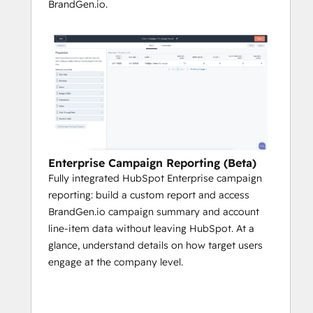
BrandGen.io.
Enterprise Campaign Reporting (Beta)
Fully integrated HubSpot Enterprise campaign
reporting: build a custom report and access
BrandGen.io campaign summary and account
line-item data without leaving HubSpot. At a
glance, understand details on how target users
engage at the company level.