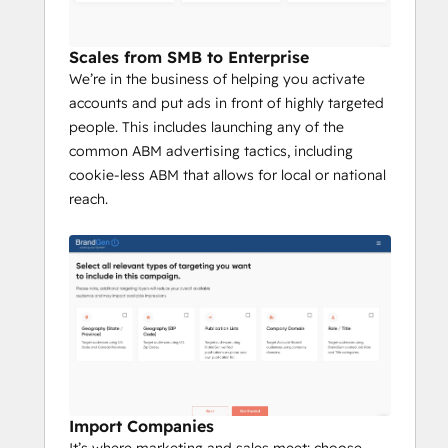
Scales from SMB to Enterprise
We’re in the business of helping you activate
accounts and put ads in front of highly targeted
people. This includes launching any of the
common ABM advertising tactics, including
cookie-less ABM that allows for local or national
reach.
Import Companies