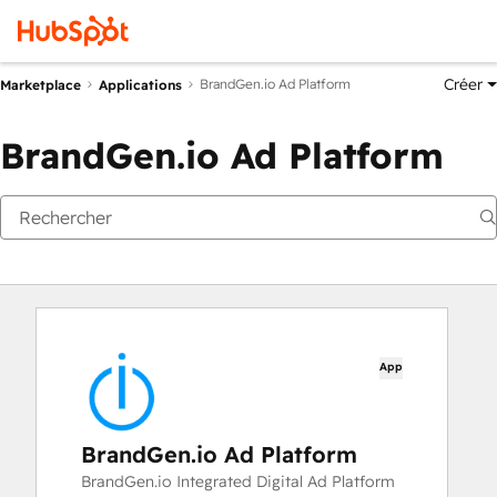
Créer
BrandGen.io Ad Platform
Marketplace
Applications
BrandGen.io Ad Platform
App
BrandGen.io Ad Platform
BrandGen.io Integrated Digital Ad Platform