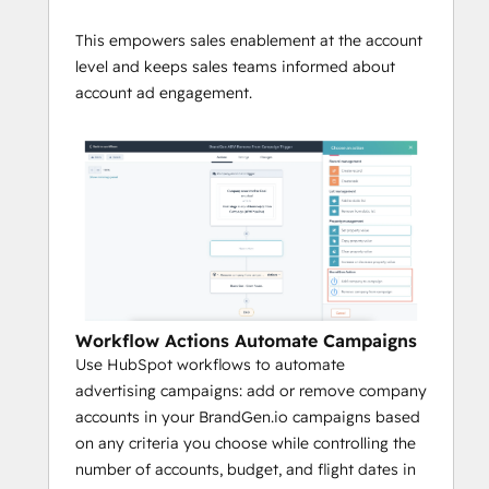
This empowers sales enablement at the account
level and keeps sales teams informed about
account ad engagement.
Workflow Actions Automate Campaigns
Use HubSpot workflows to automate
advertising campaigns: add or remove company
accounts in your BrandGen.io campaigns based
on any criteria you choose while controlling the
number of accounts, budget, and flight dates in