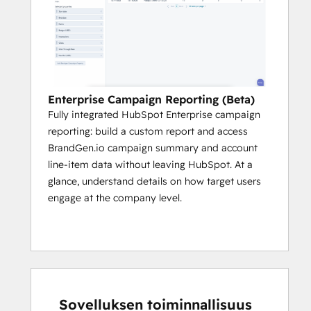
Enterprise Campaign Reporting (Beta)
Fully integrated HubSpot Enterprise campaign
reporting: build a custom report and access
BrandGen.io campaign summary and account
line-item data without leaving HubSpot. At a
glance, understand details on how target users
engage at the company level.
Sovelluksen toiminnallisuus