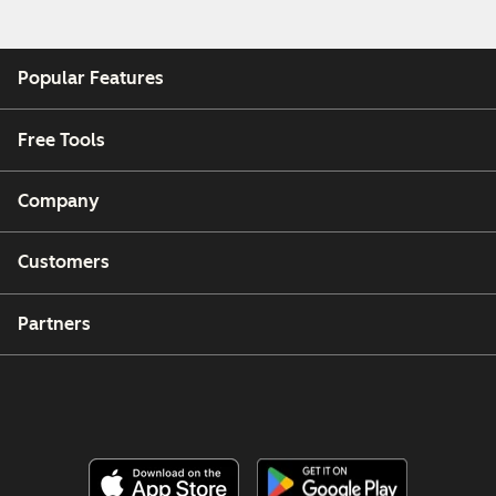
Popular Features
Free Tools
Company
Customers
Partners