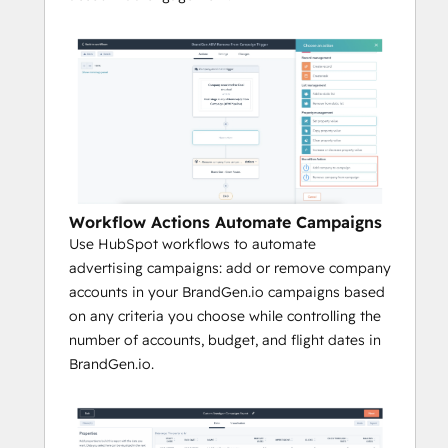
Workflow Actions Automate Campaigns
Use HubSpot workflows to automate
advertising campaigns: add or remove company
accounts in your BrandGen.io campaigns based
on any criteria you choose while controlling the
number of accounts, budget, and flight dates in
BrandGen.io.