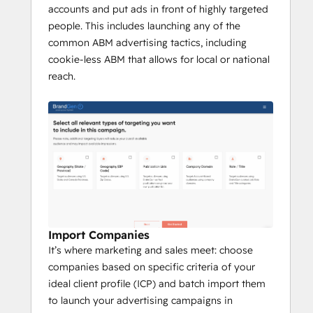
accounts and put ads in front of highly targeted
people. This includes launching any of the
common ABM advertising tactics, including
cookie-less ABM that allows for local or national
reach.
Import Companies
It’s where marketing and sales meet: choose
companies based on specific criteria of your
ideal client profile (ICP) and batch import them
to launch your advertising campaigns in