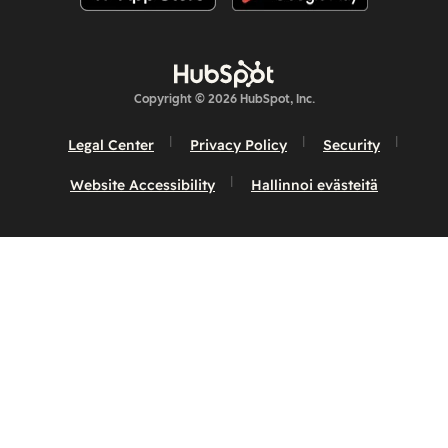
Copyright © 2026 HubSpot, Inc.
Legal Center
Privacy Policy
Security
Website Accessibility
Hallinnoi evästeitä