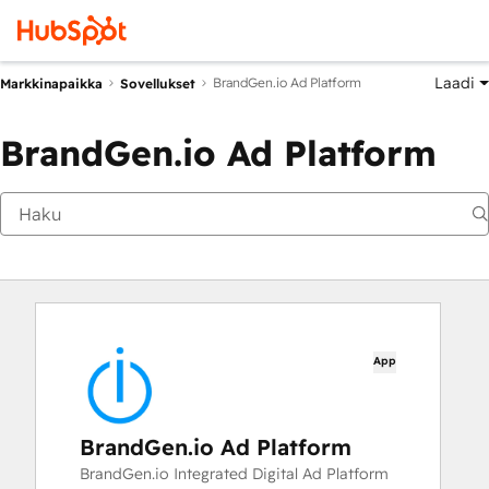
Laadi
BrandGen.io Ad Platform
Markkinapaikka
Sovellukset
BrandGen.io Ad Platform
App
BrandGen.io Ad Platform
BrandGen.io Integrated Digital Ad Platform