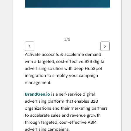
1/5
Activate accounts & accelerate demand 
with a targeted, cost-effective B2B digital 
advertising solution with deep HubSpot 
integration to simplify your campaign 
management.
BrandGen.io
 is a self-service digital 
advertising platform that enables B2B 
organizations and their marketing partners 
to accelerate sales and revenue growth 
through targeted, cost-effective ABM 
advertising campaigns. 