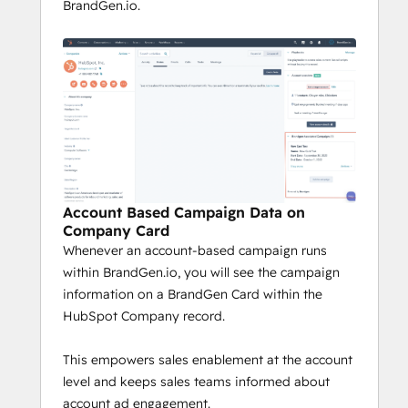
BrandGen.io.
Account Based Campaign Data on
Company Card
Whenever an account-based campaign runs
within BrandGen.io, you will see the campaign
information on a BrandGen Card within the
HubSpot Company record.
This empowers sales enablement at the account
level and keeps sales teams informed about
account ad engagement.