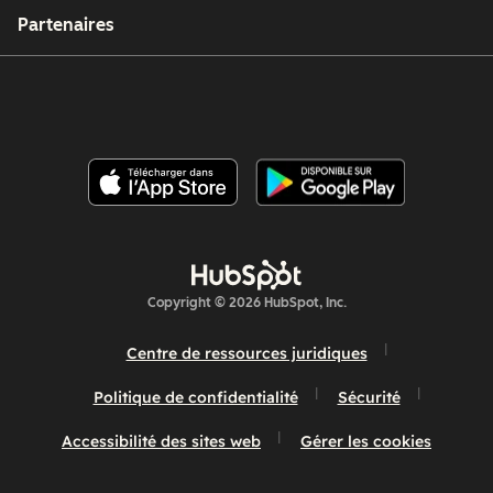
Partenaires
Copyright © 2026 HubSpot, Inc.
Centre de ressources juridiques
Politique de confidentialité
Sécurité
Accessibilité des sites web
Gérer les cookies