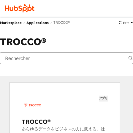
Créer
TROCCO®
Marketplace
Applications
TROCCO®
アプリ
TROCCO®
あらゆるデータをビジネスの力に変える。社