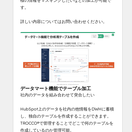
様の情報をマスキングしたいなどの加工が可能で
す。
詳しい内容についてはお問い合わせください。
データマート機能でテーブル加工
社内のデータを組み合わせて突合したい
HubSpot上のデータを社内の他情報をDWHに蓄積
し、独自のテーブルを作成することができます。
TROCCO®で管理することでどこで何のテーブルを
作成しているのか管理可能。