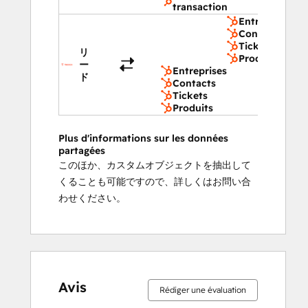
transaction
Entreprises
Contacts
Tickets
リ
Produits
ー
Entreprises
ド
Contacts
Tickets
Produits
Plus d'informations sur les données
partagées
このほか、カスタムオブジェクトを抽出して
くることも可能ですので、詳しくはお問い合
わせください。
Avis
Rédiger une évaluation