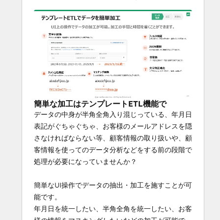
簡単な加工はテンプレートETL機能で
データの中身が半角全角入り混じっている、年月日
表記がぐちゃぐちゃ、お客様のメールアドレスを隠
さなければならない等、顧客情報の取り扱いや、顧
客情報を使ってのデータ分析などをする前の段階で
処理が必要になっていませんか？
簡単なUI操作でデータの抽出・加工を施すことが可
能です。
年月日を統一したい、半角全角を統一したい、お客