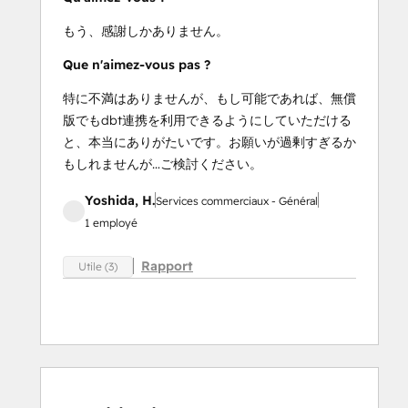
もう、感謝しかありません。
Que n'aimez-vous pas ?
特に不満はありませんが、もし可能であれば、無償
版でもdbt連携を利用できるようにしていただける
と、本当にありがたいです。お願いが過剰すぎるか
もしれませんが…ご検討ください。
Yoshida, H.
Services commerciaux - Général
1 employé
Rapport
Utile (3)