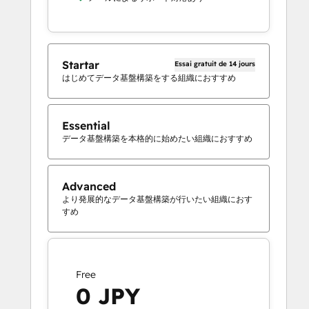
Startar
Essai gratuit de 14 jours
はじめてデータ基盤構築をする組織におすすめ
Essential
データ基盤構築を本格的に始めたい組織におすすめ
Advanced
より発展的なデータ基盤構築が行いたい組織におす
すめ
Free
0 JPY