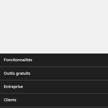
Fonctionnalités
Outils gratuits
Entreprise
Clients