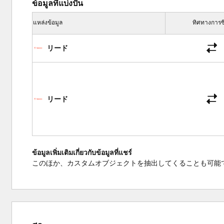
ข้อมูลที่แบ่งปัน
แหล่งข้อมูล
ทิศทางการซิ
リード
リード
ข้อมูลเพิ่มเติมเกี่ยวกับข้อมูลที่แชร์
このほか、カスタムオブジェクトを抽出してくることも可能