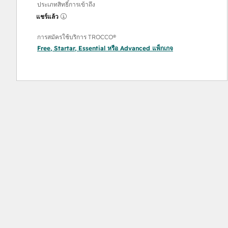
ประเภทสิทธิ์การเข้าถึง
แชร์แล้ว
การสมัครใช้บริการ TROCCO®
Free
,
Startar
,
Essential
หรือ
Advanced
แพ็กเกจ