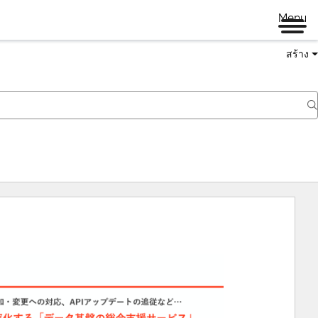
Menu
สร้าง