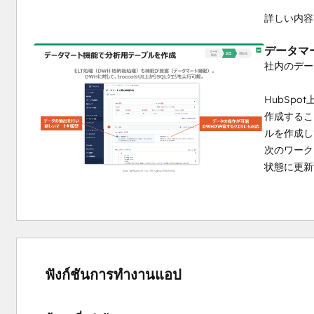
詳しい内容
データマ
社内のデー
HubSp
作成するこ
ルを作成し
次のワーク
状態に更新
ฟังก์ชันการทำงานแอป