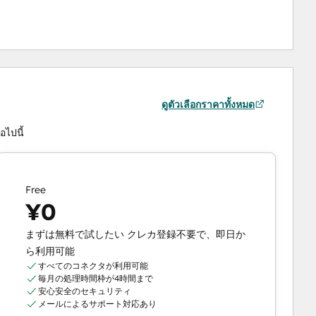
ดูตัวเลือกราคาทั้งหมด
ไปนี้
Free
¥0
まずは無料で試したい クレカ登録不要で、即日か
ら利用可能
すべてのコネクタが利用可能
毎月の処理時間枠が4時間まで
安心安全のセキュリティ
メールによるサポート対応あり