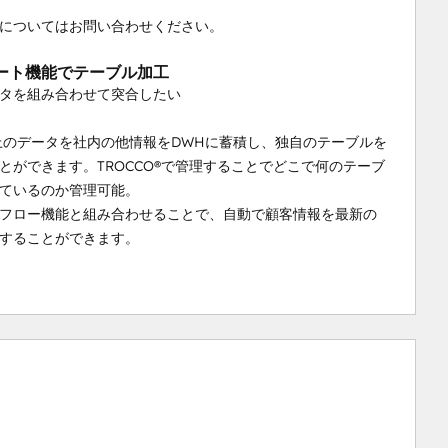
についてはお問い合わせください。
ート機能でテーブル加工
タを組み合わせて突合したい
ot上のデータを社内の他情報をDWHに蓄積し、独自のテーブルを
とができます。TROCCO®で管理することでどこで何のテーブ
ているのか管理可能。
フロー機能と組み合わせることで、自動で顧客情報を最新の
することができます。