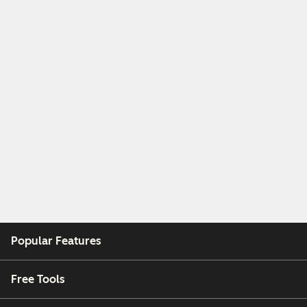
Popular Features
Free Tools