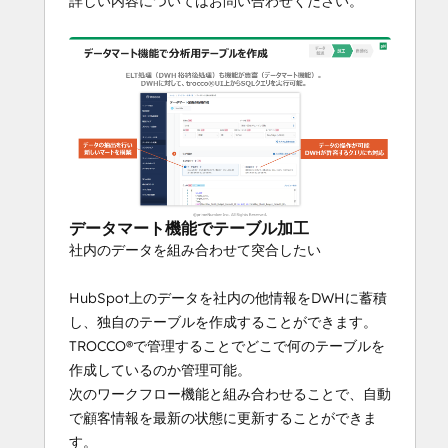
詳しい内容についてはお問い合わせください。
データマート機能でテーブル加工
社内のデータを組み合わせて突合したい
HubSpot上のデータを社内の他情報をDWHに蓄積
し、独自のテーブルを作成することができます。
TROCCO®で管理することでどこで何のテーブルを
作成しているのか管理可能。
次のワークフロー機能と組み合わせることで、自動
で顧客情報を最新の状態に更新することができま
す。