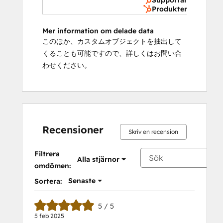
Supportärenden
Produkter
Mer information om delade data
このほか、カスタムオブジェクトを抽出して
くることも可能ですので、詳しくはお問い合
わせください。
Recensioner
Skriv en recension
Filtrera
Alla stjärnor
omdömen:
Senaste
Sortera:
5 / 5
5 feb 2025