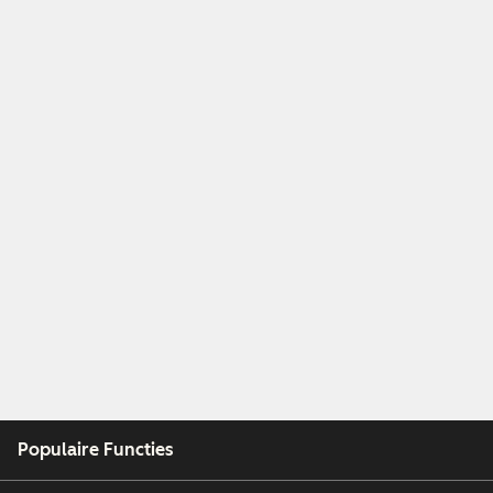
Populaire Functies