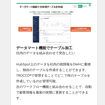
データマート機能でテーブル加工
社内のデータを組み合わせて突合したい
HubSpot上のデータを社内の他情報をDWHに蓄積
し、独自のテーブルを作成することができます。
TROCCO®で管理することでどこで何のテーブルを
作成しているのか管理可能。
次のワークフロー機能と組み合わせることで、自動
で顧客情報を最新の状態に更新することができま
す。