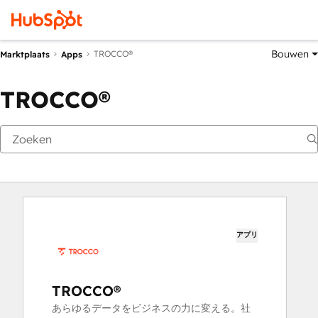
Bouwen
TROCCO®
Marktplaats
Apps
TROCCO®
アプリ
TROCCO®
あらゆるデータをビジネスの力に変える。社