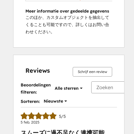
Meer informatie over gedeelde gegevens
このほか、カスタムオブジェクトを抽出して
くることも可能ですので、詳しくはお問い合
わせください。
Reviews
Schrijf een review
Beoordelingen
Alle sterren
filteren:
Nieuwste
Sorteren:
5/5
5 feb. 2025
スムーズに過不足なく連携可能