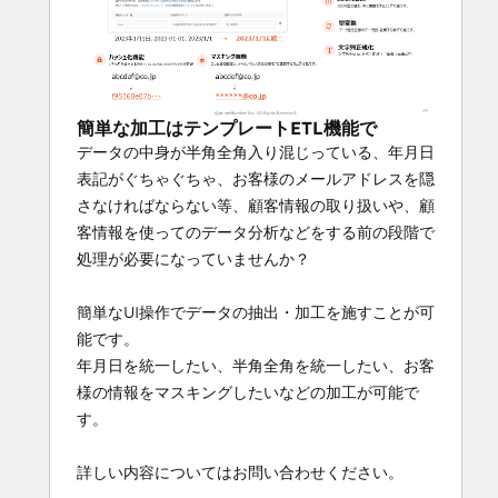
簡単な加工はテンプレートETL機能で
データの中身が半角全角入り混じっている、年月日
表記がぐちゃぐちゃ、お客様のメールアドレスを隠
さなければならない等、顧客情報の取り扱いや、顧
客情報を使ってのデータ分析などをする前の段階で
処理が必要になっていませんか？
簡単なUI操作でデータの抽出・加工を施すことが可
能です。
年月日を統一したい、半角全角を統一したい、お客
様の情報をマスキングしたいなどの加工が可能で
す。
詳しい内容についてはお問い合わせください。