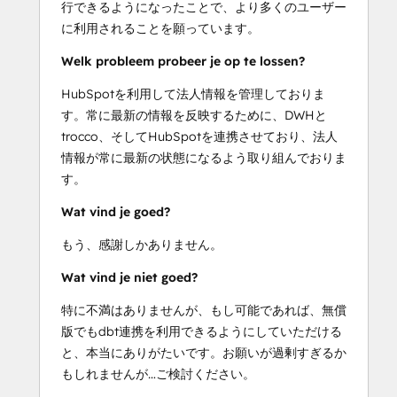
行できるようになったことで、より多くのユーザー
に利用されることを願っています。
Welk probleem probeer je op te lossen?
HubSpotを利用して法人情報を管理しておりま
す。常に最新の情報を反映するために、DWHと
trocco、そしてHubSpotを連携させており、法人
情報が常に最新の状態になるよう取り組んでおりま
す。
Wat vind je goed?
もう、感謝しかありません。
Wat vind je niet goed?
特に不満はありませんが、もし可能であれば、無償
版でもdbt連携を利用できるようにしていただける
と、本当にありがたいです。お願いが過剰すぎるか
もしれませんが…ご検討ください。