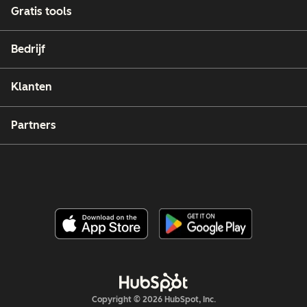
Gratis tools
Bedrijf
Klanten
Partners
Copyright © 2026 HubSpot, Inc.