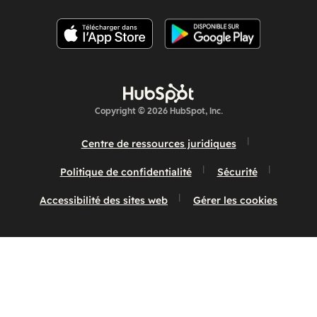
Copyright © 2026 HubSpot, Inc.
Centre de ressources juridiques
Politique de confidentialité
Sécurité
Accessibilité des sites web
Gérer les cookies