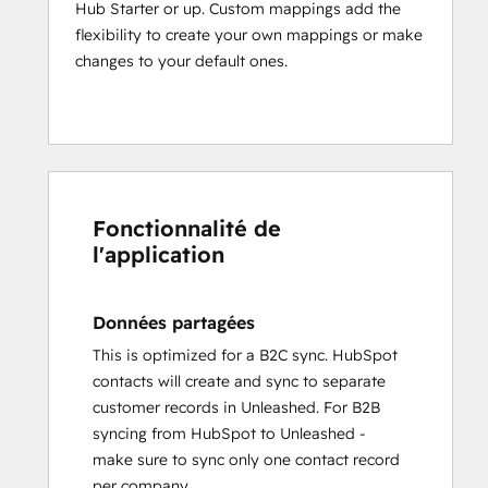
Hub Starter or up. Custom mappings add the
flexibility to create your own mappings or make
changes to your default ones.
Fonctionnalité de
l'application
Données partagées
This is optimized for a B2C sync. HubSpot
contacts will create and sync to separate
customer records in Unleashed. For B2B
syncing from HubSpot to Unleashed -
make sure to sync only one contact record
per company.