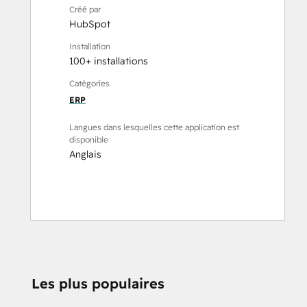
Créé par
HubSpot
Installation
100+ installations
Catégories
ERP
Langues dans lesquelles cette application est
disponible
Anglais
Les plus populaires