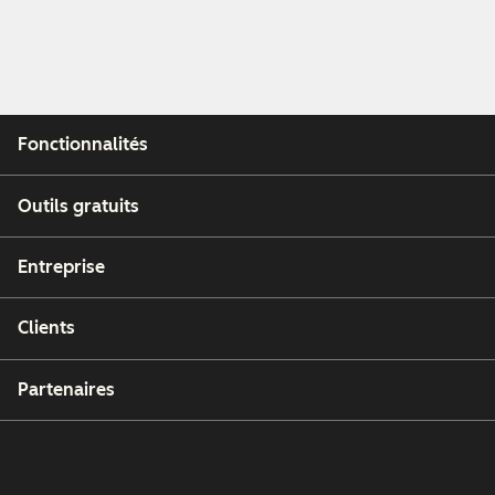
Fonctionnalités
Outils gratuits
Entreprise
Clients
Partenaires