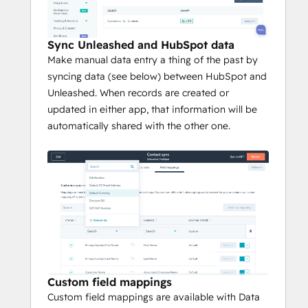
Sync Unleashed and HubSpot data
Make manual data entry a thing of the past by
syncing data (see below) between HubSpot and
Unleashed. When records are created or
updated in either app, that information will be
automatically shared with the other one.
Custom field mappings
Custom field mappings are available with Data