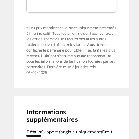
* Les prix mentionnés ici sont uniquement présentés
à titre indicatif. Tous les prix n'incluent pas les taxes,
les offres spéciales, les réductions ni les autres
facteurs pouvant affecter les tarifs. Vous devez
contacter le partenaire pour obtenir les tarifs les plus
récents. HubSpot n'assume aucune responsabilité
pour les informations de tarification fournies par ses
partenaires. Dernière mise à jour des prix :
03/09/2025
Informations
supplémentaires
Détails
Support (anglais uniquement)
Droit