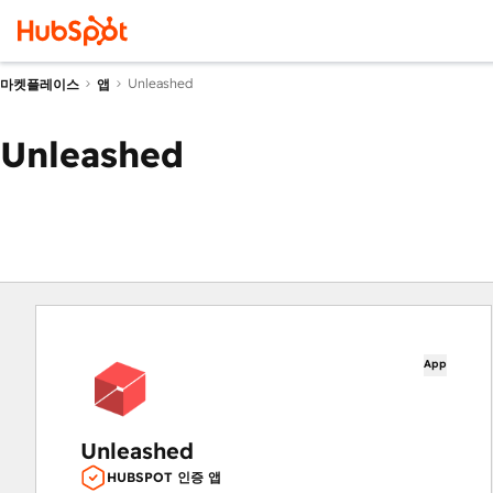
Unleashed
마켓플레이스
앱
Unleashed
App
Unleashed
HUBSPOT 인증 앱