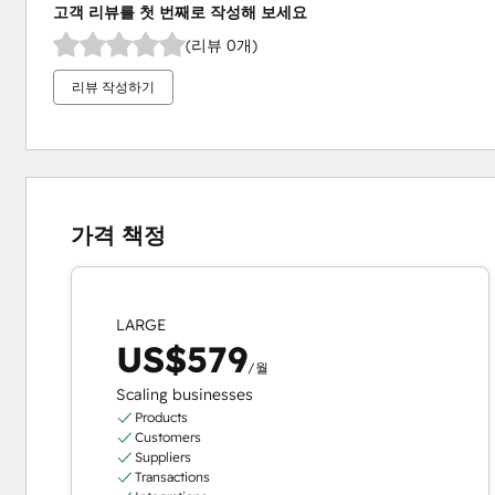
고객 리뷰를 첫 번째로 작성해 보세요
(리뷰 0개)
리뷰 작성하기
가격 책정
LARGE
US$579
/월
Scaling businesses
Products
Customers
Suppliers
Transactions