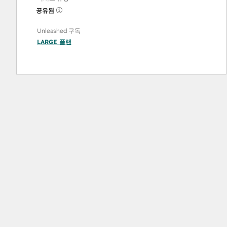
공유됨
Unleashed 구독
LARGE
플랜