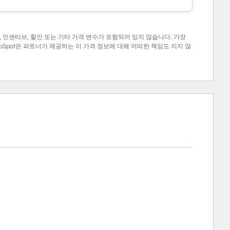
 인센티브, 할인 또는 기타 가격 변수가 포함되어 있지 않습니다. 가장
Spot은 파트너가 제공하는 이 가격 정보에 대해 어떠한 책임도 지지 않