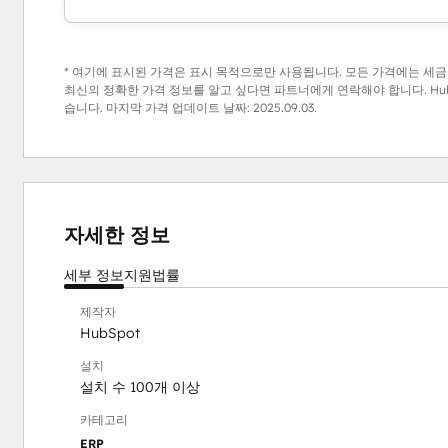
* 여기에 표시된 가격은 표시 목적으로만 사용됩니다. 모든 가격에는 세금,
최신의 정확한 가격 정보를 알고 싶다면 파트너에게 연락해야 합니다. Hub
습니다. 마지막 가격 업데이트 날짜:
2025.09.03.
자세한 정보
세부 정보
지원
법률
제작자
HubSpot
설치
설치 수 100개 이상
카테고리
ERP