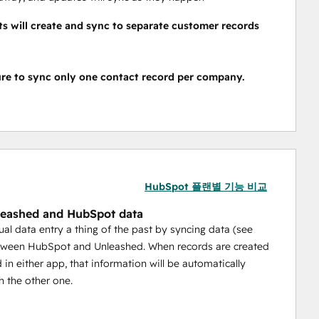
ts will create and sync to separate customer records 
re to sync only one contact record per company.
HubSpot 플랜별 기능 비교
eashed and HubSpot data
l data entry a thing of the past by syncing data (see
tween HubSpot and Unleashed. When records are created
 in either app, that information will be automatically
h the other one.