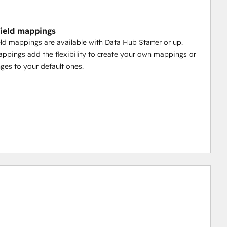
ield mappings
ld mappings are available with Data Hub Starter or up.
pings add the flexibility to create your own mappings or
es to your default ones.