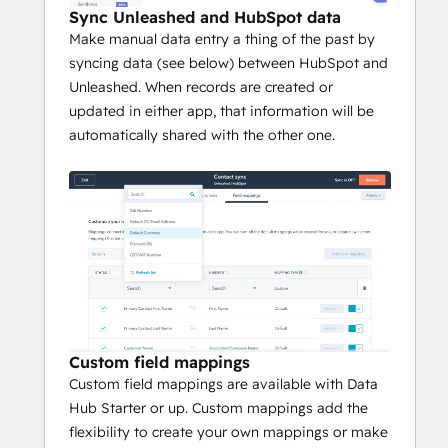
Sync Unleashed and HubSpot data
Make manual data entry a thing of the past by
syncing data (see below) between HubSpot and
Unleashed. When records are created or
updated in either app, that information will be
automatically shared with the other one.
Custom field mappings
Custom field mappings are available with Data
Hub Starter or up. Custom mappings add the
flexibility to create your own mappings or make