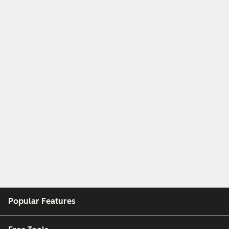
Popular Features