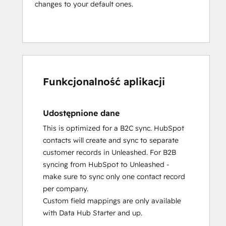
changes to your default ones.
Funkcjonalność aplikacji
Udostępnione dane
This is optimized for a B2C sync. HubSpot
contacts will create and sync to separate
customer records in Unleashed. For B2B
syncing from HubSpot to Unleashed -
make sure to sync only one contact record
per company.
Custom field mappings are only available
with Data Hub Starter and up.