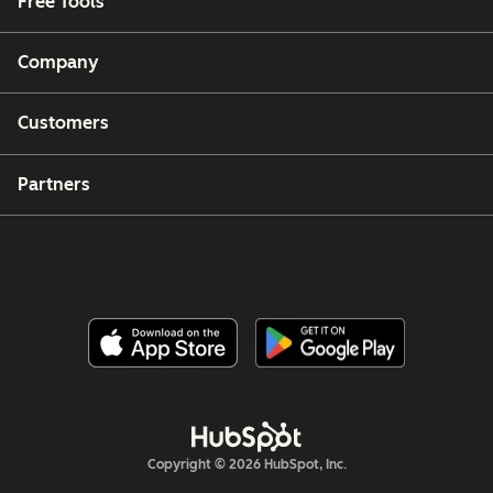
Free Tools
Company
Customers
Partners
Copyright © 2026 HubSpot, Inc.