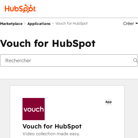
Créer
Vouch for HubSpot
Marketplace
Applications
Vouch for HubSpot
App
Vouch for HubSpot
Video collection made easy.