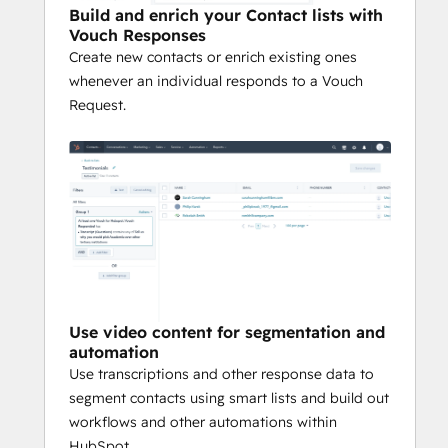
Build and enrich your Contact lists with
Vouch Responses
Create new contacts or enrich existing ones
whenever an individual responds to a Vouch
Request.
Use video content for segmentation and
automation
Use transcriptions and other response data to
segment contacts using smart lists and build out
workflows and other automations within
HubSpot.