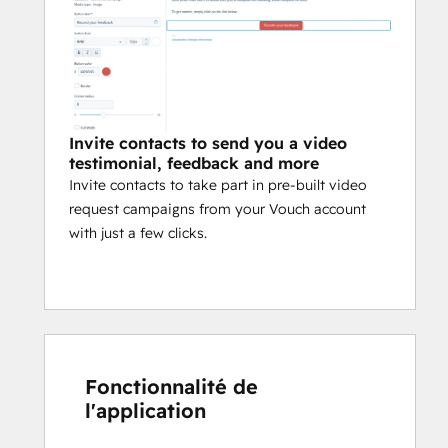
Invite contacts to send you a video
testimonial, feedback and more
Invite contacts to take part in pre-built video
request campaigns from your Vouch account
with just a few clicks.
Fonctionnalité de
l'application