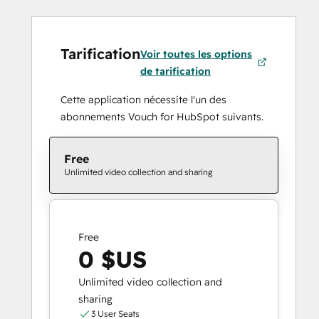
Tarification
Voir toutes les options
de tarification
Cette application nécessite l'un des
abonnements Vouch for HubSpot suivants.
Free
Unlimited video collection and sharing
Free
0 $US
Unlimited video collection and
sharing
3 User Seats