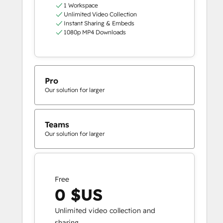
1 Workspace
Unlimited Video Collection
Instant Sharing & Embeds
1080p MP4 Downloads
Pro
Our solution for larger
Teams
Our solution for larger
Free
0 $US
Unlimited video collection and
sharing