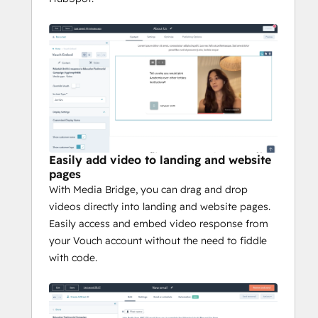
Easily add video to landing and website
pages
With Media Bridge, you can drag and drop
videos directly into landing and website pages.
Easily access and embed video response from
your Vouch account without the need to fiddle
with code.