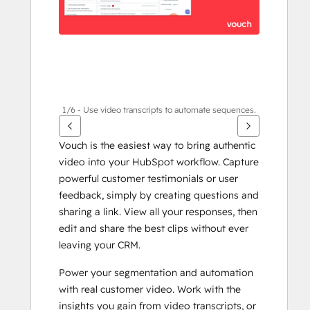
1/6 - Use video transcripts to automate sequences.
Vouch is the easiest way to bring authentic 
video into your HubSpot workflow. Capture 
powerful customer testimonials or user 
feedback, simply by creating questions and 
sharing a link. View all your responses, then 
edit and share the best clips without ever 
leaving your CRM.
Power your segmentation and automation 
with real customer video. Work with the 
insights you gain from video transcripts, or 