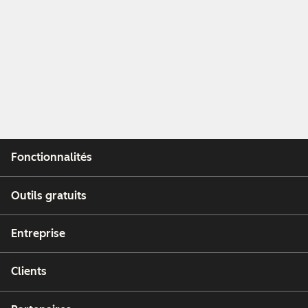
Fonctionnalités
Outils gratuits
Entreprise
Clients