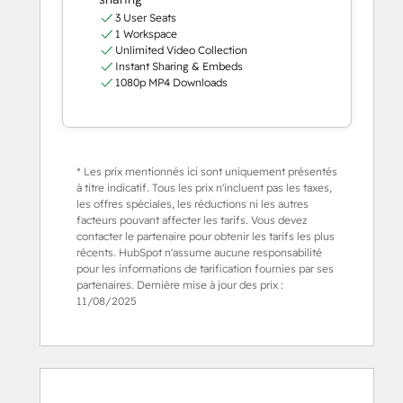
3 User Seats
1 Workspace
Unlimited Video Collection
Instant Sharing & Embeds
1080p MP4 Downloads
* Les prix mentionnés ici sont uniquement présentés
à titre indicatif. Tous les prix n'incluent pas les taxes,
les offres spéciales, les réductions ni les autres
facteurs pouvant affecter les tarifs. Vous devez
contacter le partenaire pour obtenir les tarifs les plus
récents. HubSpot n'assume aucune responsabilité
pour les informations de tarification fournies par ses
partenaires. Dernière mise à jour des prix :
11/08/2025