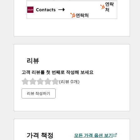
연락
Contacts
처
연락처
리뷰
고객 리뷰를 첫 번째로 작성해 보세요
(리뷰 0개)
리뷰 작성하기
가격 책정
모든 가격 옵션 보기