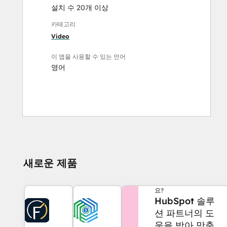
설치 수 20개 이상
카테고리
Video
이 앱을 사용할 수 있는 언어
영어
새로운 제품
도움이 더 필요하신가
요?
HubSpot 솔루
션 파트너의 도
움을 받아 맞춤