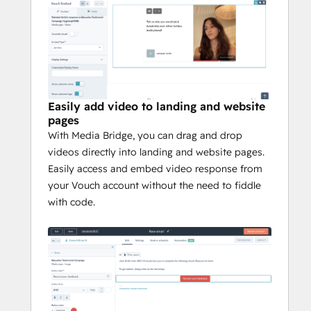
Easily add video to landing and website
pages
With Media Bridge, you can drag and drop
videos directly into landing and website pages.
Easily access and embed video response from
your Vouch account without the need to fiddle
with code.