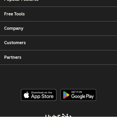
Free Tools
Company
Customers
Partners