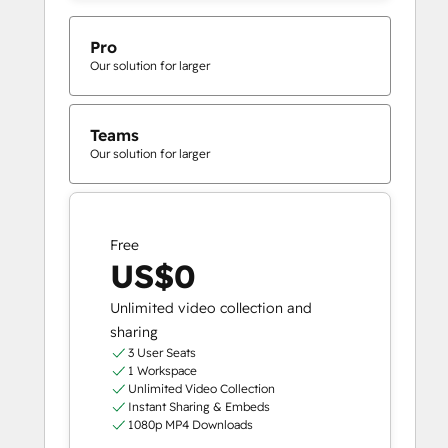
Pro
Our solution for larger
Teams
Our solution for larger
Free
US$0
Unlimited video collection and
sharing
3 User Seats
1 Workspace
Unlimited Video Collection
Instant Sharing & Embeds
1080p MP4 Downloads