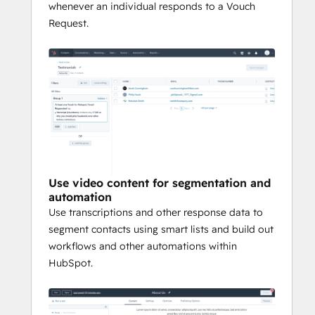
whenever an individual responds to a Vouch
Request.
Use video content for segmentation and
automation
Use transcriptions and other response data to
segment contacts using smart lists and build out
workflows and other automations within
HubSpot.