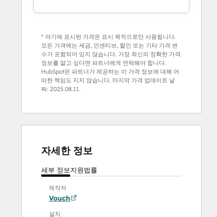
* 여기에 표시된 가격은 표시 목적으로만 사용됩니다.
모든 가격에는 세금, 인센티브, 할인 또는 기타 가격 변
수가 포함되어 있지 않습니다. 가장 최신의 정확한 가격
정보를 알고 싶다면 파트너에게 연락해야 합니다.
HubSpot은 파트너가 제공하는 이 가격 정보에 대해 어
떠한 책임도 지지 않습니다. 마지막 가격 업데이트 날
짜:
2025.08.11.
자세한 정보
세부 정보
지원
법률
제작자
Vouch
설치