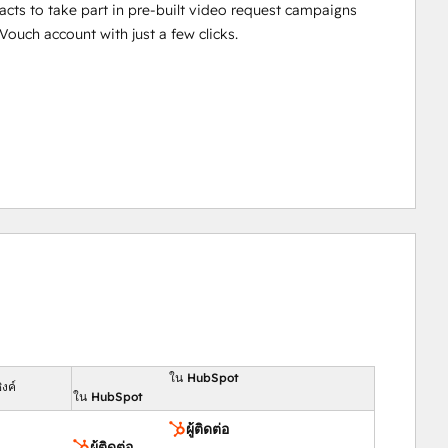
tacts to take part in pre-built video request campaigns
Vouch account with just a few clicks.
ใน HubSpot
งค์
ใน HubSpot
ผู้ติดต่อ
ผู้ติดต่อ