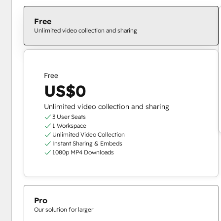
Free
Unlimited video collection and sharing
Free
US$0
Unlimited video collection and sharing
3 User Seats
1 Workspace
Unlimited Video Collection
Instant Sharing & Embeds
1080p MP4 Downloads
Pro
Our solution for larger