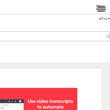
Menu
สร้าง