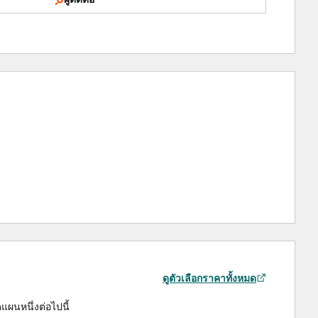
ดูตัวเลือกราคาทั้งหมด
ผนหนึ่งต่อไปนี้