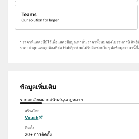
Teams
Our solution for larger
* ราคาที่แสดงนี้มีไว้เพื่อแสดงข้อมูลเท่านั้น ราคาทั้งหมดยังไม่รวมภาษี สิท
ราคาล่าสุดและถูกต้องที่สุด HubSpot จะไม่รับผิดชอบใดๆ ต่อข้อมูลราคานี
ข้อมูลเพิ่มเติม
รายละเอียด
ฝ่ายสนับสนุน
กฎหมาย
สร้างโดย
Vouch
ติดตั้ง
20+ การติดตั้ง