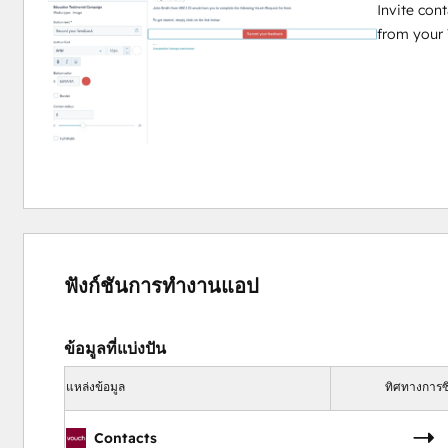
Invite con
from your 
ฟังก์ชันการทำงานแอป
ข้อมูลที่แบ่งปัน
แหล่งข้อมูล
ทิศทางการซิ
Contacts