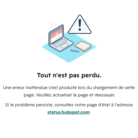
Tout n'est pas perdu.
Une erreur inattendue s'est produite lors du chargement de cette
page. Veuillez actualiser la page et réessayer.
Si le problème persiste, consultez notre page d'état à l'adresse
status.hubspot.com
.