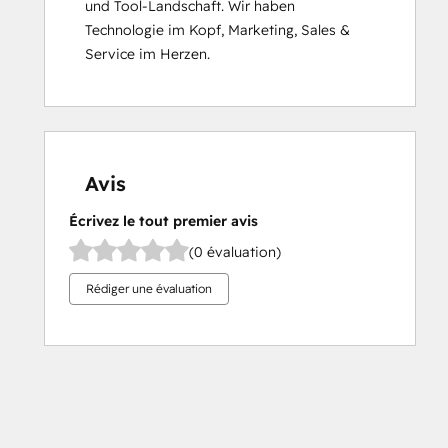
und Tool-Landschaft. Wir haben 
Technologie im Kopf, Marketing, Sales & 
Service im Herzen.
Avis
Écrivez le tout premier avis
(0 évaluation)
Rédiger une évaluation