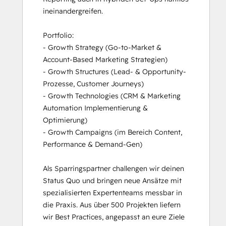
ineinandergreifen.

Portfolio: 

- Growth Strategy (Go-to-Market & 
Account-Based Marketing Strategien)

- Growth Structures (Lead- & Opportunity-
Prozesse, Customer Journeys)

- Growth Technologies (CRM & Marketing 
Automation Implementierung & 
Optimierung)

- Growth Campaigns (im Bereich Content, 
Performance & Demand-Gen)

Als Sparringspartner challengen wir deinen 
Status Quo und bringen neue Ansätze mit 
spezialisierten Expertenteams messbar in 
die Praxis. Aus über 500 Projekten liefern 
wir Best Practices, angepasst an eure Ziele 