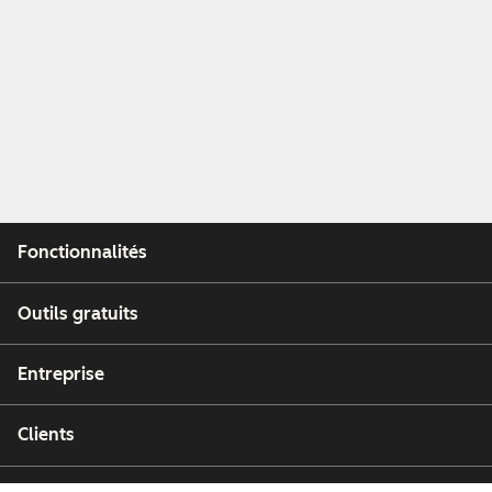
Fonctionnalités
Outils gratuits
Entreprise
Clients