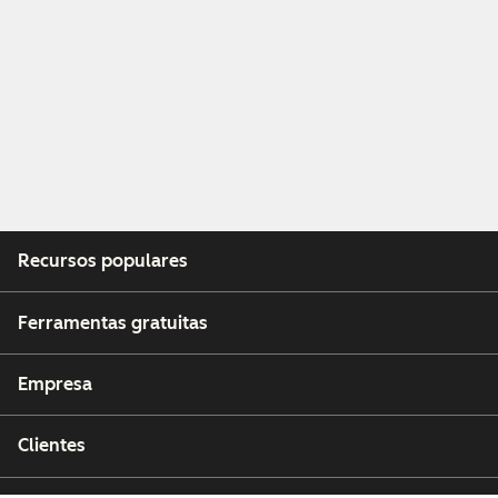
Recursos populares
Ferramentas gratuitas
Empresa
Clientes