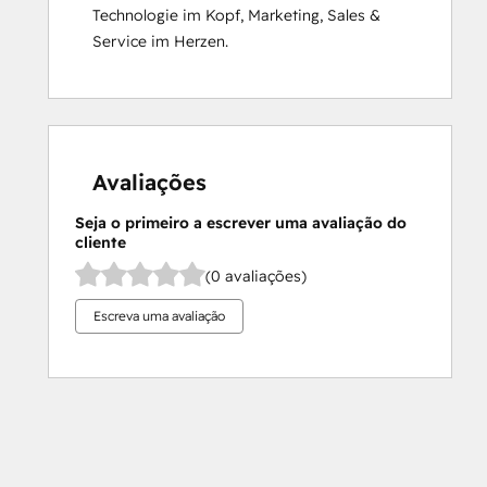
Technologie im Kopf, Marketing, Sales & 
Service im Herzen.
Avaliações
Seja o primeiro a escrever uma avaliação do
cliente
(0 avaliações)
Escreva uma avaliação