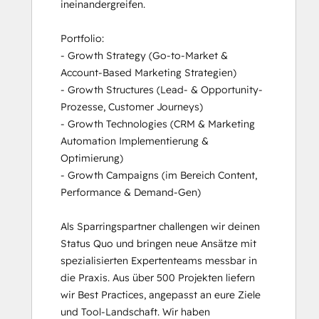
ineinandergreifen.

Portfolio: 

- Growth Strategy (Go-to-Market & 
Account-Based Marketing Strategien)

- Growth Structures (Lead- & Opportunity-
Prozesse, Customer Journeys)

- Growth Technologies (CRM & Marketing 
Automation Implementierung & 
Optimierung)

- Growth Campaigns (im Bereich Content, 
Performance & Demand-Gen)

Als Sparringspartner challengen wir deinen 
Status Quo und bringen neue Ansätze mit 
spezialisierten Expertenteams messbar in 
die Praxis. Aus über 500 Projekten liefern 
wir Best Practices, angepasst an eure Ziele 
und Tool-Landschaft. Wir haben 