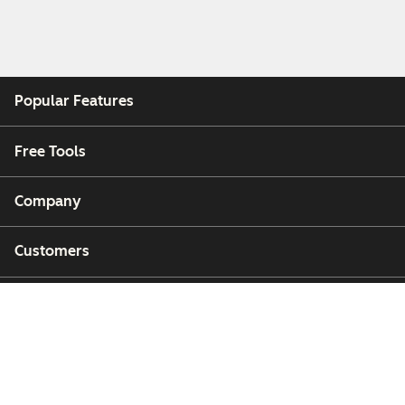
Popular Features
Free Tools
Company
Customers
Partners