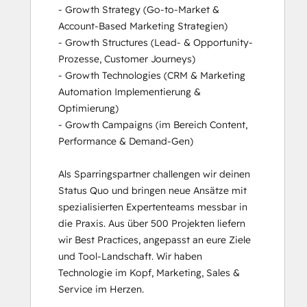
- Growth Strategy (Go-to-Market & 
Account-Based Marketing Strategien)

- Growth Structures (Lead- & Opportunity-
Prozesse, Customer Journeys)

- Growth Technologies (CRM & Marketing 
Automation Implementierung & 
Optimierung)

- Growth Campaigns (im Bereich Content, 
Performance & Demand-Gen)

Als Sparringspartner challengen wir deinen 
Status Quo und bringen neue Ansätze mit 
spezialisierten Expertenteams messbar in 
die Praxis. Aus über 500 Projekten liefern 
wir Best Practices, angepasst an eure Ziele 
und Tool-Landschaft. Wir haben 
Technologie im Kopf, Marketing, Sales & 
Service im Herzen.