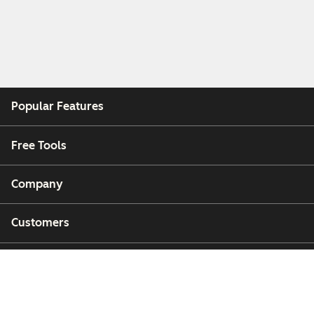
Popular Features
Free Tools
Company
Customers
Partners