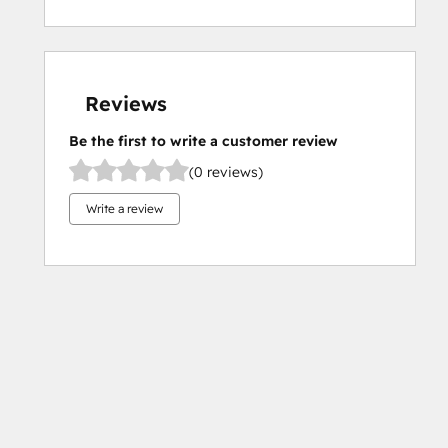
Reviews
Be the first to write a customer review
(0 reviews)
Write a review