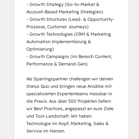
- Growth Strategy (Go-to-Market & 
Account-Based Marketing Strategien)

- Growth Structures (Lead- & Opportunity-
Prozesse, Customer Journeys)

- Growth Technologies (CRM & Marketing 
Automation Implementierung & 
Optimierung)

- Growth Campaigns (im Bereich Content, 
Performance & Demand-Gen)

Als Sparringspartner challengen wir deinen 
Status Quo und bringen neue Ansätze mit 
spezialisierten Expertenteams messbar in 
die Praxis. Aus über 500 Projekten liefern 
wir Best Practices, angepasst an eure Ziele 
und Tool-Landschaft. Wir haben 
Technologie im Kopf, Marketing, Sales & 
Service im Herzen.