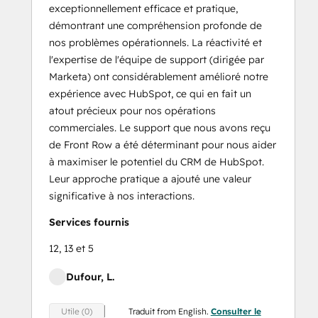
exceptionnellement efficace et pratique,
démontrant une compréhension profonde de
nos problèmes opérationnels. La réactivité et
l'expertise de l'équipe de support (dirigée par
Marketa) ont considérablement amélioré notre
expérience avec HubSpot, ce qui en fait un
atout précieux pour nos opérations
commerciales. Le support que nous avons reçu
de Front Row a été déterminant pour nous aider
à maximiser le potentiel du CRM de HubSpot.
Leur approche pratique a ajouté une valeur
significative à nos interactions.
Services fournis
12, 13 et 5
Dufour, L.
Traduit from English.
Consulter le
Utile (0)