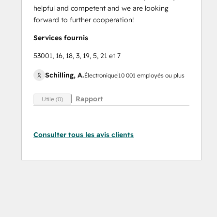
helpful and competent and we are looking
forward to further cooperation!
Services fournis
53001, 16, 18, 3, 19, 5, 21 et 7
Schilling, A.
Électronique
10 001 employés ou plus
Rapport
Utile (0)
Consulter tous les avis clients