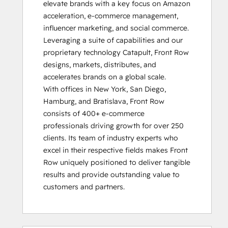
elevate brands with a key focus on Amazon 
acceleration, e-commerce management, 
influencer marketing, and social commerce. 
Leveraging a suite of capabilities and our 
proprietary technology Catapult, Front Row 
designs, markets, distributes, and 
accelerates brands on a global scale.  

With offices in New York, San Diego, 
Hamburg, and Bratislava, Front Row 
consists of 400+ e-commerce 
professionals driving growth for over 250 
clients. Its team of industry experts who 
excel in their respective fields makes Front 
Row uniquely positioned to deliver tangible 
results and provide outstanding value to 
customers and partners.