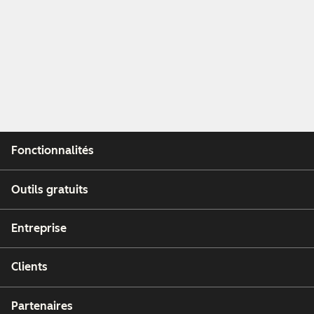
Fonctionnalités
Outils gratuits
Entreprise
Clients
Partenaires