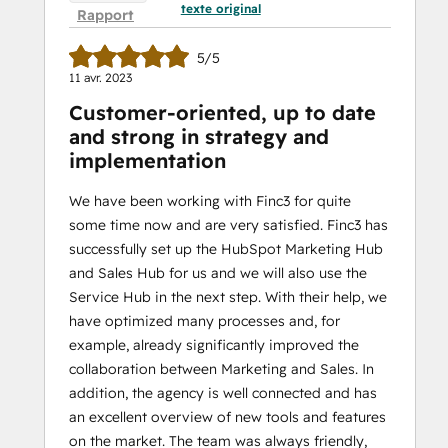
texte original
Rapport
5/5
11 avr. 2023
Customer-oriented, up to date
and strong in strategy and
implementation
We have been working with Finc3 for quite
some time now and are very satisfied. Finc3 has
successfully set up the HubSpot Marketing Hub
and Sales Hub for us and we will also use the
Service Hub in the next step. With their help, we
have optimized many processes and, for
example, already significantly improved the
collaboration between Marketing and Sales. In
addition, the agency is well connected and has
an excellent overview of new tools and features
on the market. The team was always friendly,