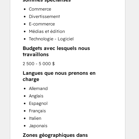
Commerce
Divertissement
E-commerce
Médias et édition
Technologie - Logiciel
Budgets avec lesquels nous
travaillons
2 500 - 5 000 $
Langues que nous prenons en
charge
Allemand
Anglais
Espagnol
Français
Italien
Japonais
Zones géographiques dans