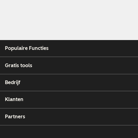
Populaire Functies
Gratis tools
Bedrijf
Klanten
Partners