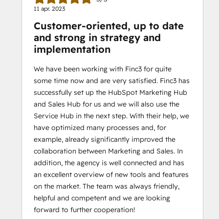
11 apr. 2023
Customer-oriented, up to date
and strong in strategy and
implementation
We have been working with Finc3 for quite
some time now and are very satisfied. Finc3 has
successfully set up the HubSpot Marketing Hub
and Sales Hub for us and we will also use the
Service Hub in the next step. With their help, we
have optimized many processes and, for
example, already significantly improved the
collaboration between Marketing and Sales. In
addition, the agency is well connected and has
an excellent overview of new tools and features
on the market. The team was always friendly,
helpful and competent and we are looking
forward to further cooperation!