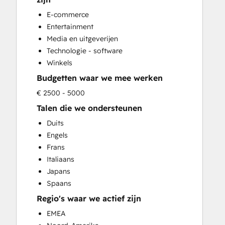
E-commerce
Entertainment
Media en uitgeverijen
Technologie - software
Winkels
Budgetten waar we mee werken
€ 2500 - 5000
Talen die we ondersteunen
Duits
Engels
Frans
Italiaans
Japans
Spaans
Regio's waar we actief zijn
EMEA