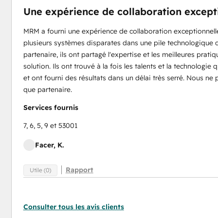
Une expérience de collaboration except
MRM a fourni une expérience de collaboration exceptionnelle
plusieurs systèmes disparates dans une pile technologique c
partenaire, ils ont partagé l'expertise et les meilleures prati
solution. Ils ont trouvé à la fois les talents et la technologie
et ont fourni des résultats dans un délai très serré. Nous 
que partenaire.
Services fournis
7, 6, 5, 9 et 53001
Facer, K.
Rapport
Utile (0)
Consulter tous les avis clients