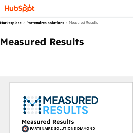
Measured Results
Marketplace
Partenaires solutions
Measured Results
Measured Results
PARTENAIRE SOLUTIONS DIAMOND