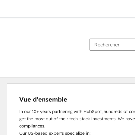
Vue d'ensemble
In our 10+ years partnering with HubSpot, hundreds of co
get the most out of their tech-stack investments. We have
compliances.

Our US-based experts specialize in:
