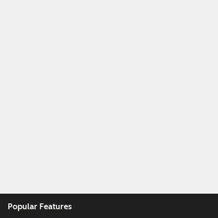
Popular Features