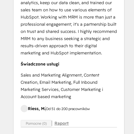
analytics, keep our data clean, and trained our
sales team on how to use various elements of
HubSpot. Working with MRM is more than just a
professional engagement; it's a partnership built
on trust and shared success. I highly recommend
MRM to any business seeking a strategic and
results-driven approach to their digital
marketing and HubSpot implementation.
Świadczone usługi
Sales and Marketing Alignment, Content
Creation, Email Marketing, Full Inbound
Marketing Services, Customer Marketing i
Account based marketing
Riess, M.
Od 51 do 200 pracowników
Raport
Pomocne (0)