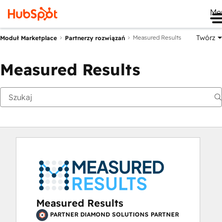
Me
Twórz
Measured Results
Moduł Marketplace
Partnerzy rozwiązań
Measured Results
Measured Results
PARTNER DIAMOND SOLUTIONS PARTNER