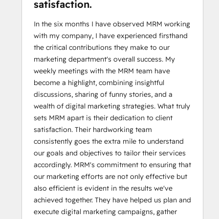
satisfaction.
In the six months I have observed MRM working
with my company, I have experienced firsthand
the critical contributions they make to our
marketing department's overall success. My
weekly meetings with the MRM team have
become a highlight, combining insightful
discussions, sharing of funny stories, and a
wealth of digital marketing strategies. What truly
sets MRM apart is their dedication to client
satisfaction. Their hardworking team
consistently goes the extra mile to understand
our goals and objectives to tailor their services
accordingly. MRM's commitment to ensuring that
our marketing efforts are not only effective but
also efficient is evident in the results we've
achieved together. They have helped us plan and
execute digital marketing campaigns, gather