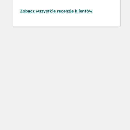
Zobacz wszystkie recenzje klientów