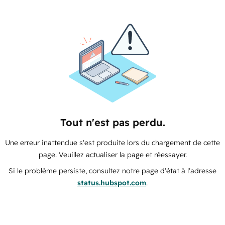
Tout n'est pas perdu.
Une erreur inattendue s'est produite lors du chargement de cette
page. Veuillez actualiser la page et réessayer.
Si le problème persiste, consultez notre page d'état à l'adresse
status.hubspot.com
.