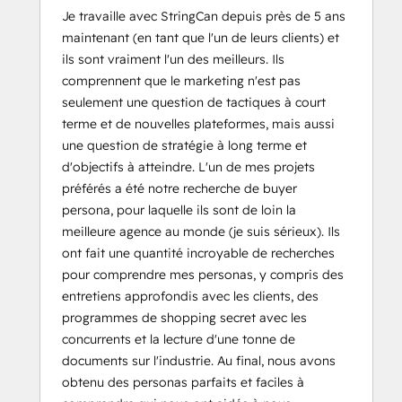
Je travaille avec StringCan depuis près de 5 ans
maintenant (en tant que l'un de leurs clients) et
ils sont vraiment l'un des meilleurs. Ils
comprennent que le marketing n'est pas
seulement une question de tactiques à court
terme et de nouvelles plateformes, mais aussi
une question de stratégie à long terme et
d'objectifs à atteindre. L'un de mes projets
préférés a été notre recherche de buyer
persona, pour laquelle ils sont de loin la
meilleure agence au monde (je suis sérieux). Ils
ont fait une quantité incroyable de recherches
pour comprendre mes personas, y compris des
entretiens approfondis avec les clients, des
programmes de shopping secret avec les
concurrents et la lecture d'une tonne de
documents sur l'industrie. Au final, nous avons
obtenu des personas parfaits et faciles à