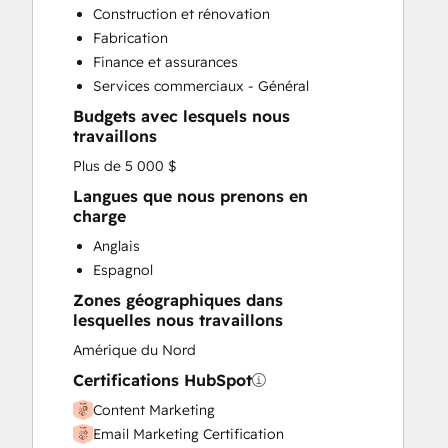
Construction et rénovation
Fabrication
Finance et assurances
Services commerciaux - Général
Budgets avec lesquels nous
travaillons
Plus de 5 000 $
Langues que nous prenons en
charge
Anglais
Espagnol
Zones géographiques dans
lesquelles nous travaillons
Amérique du Nord
Certifications HubSpot
Content Marketing
Email Marketing Certification