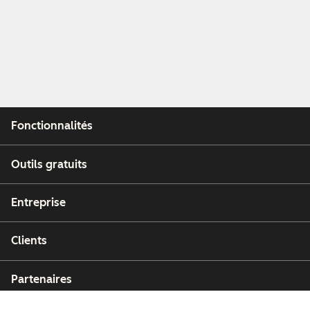
Fonctionnalités
Outils gratuits
Entreprise
Clients
Partenaires