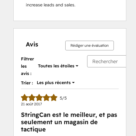
increase leads and sales.
Avis
Rédiger une évaluation
Filtrer
Toutes les étoiles
les
avis :
Les plus récents
Trier :
5/5
21 août 2017
StringCan est le meilleur, et pas
seulement un magasin de
tactique