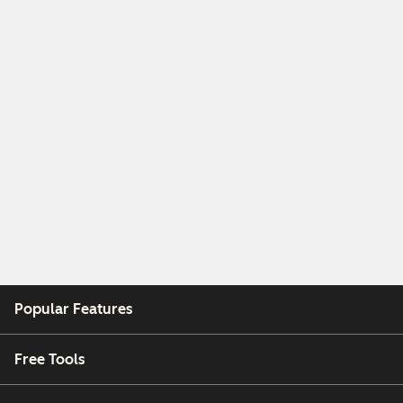
Popular Features
Free Tools