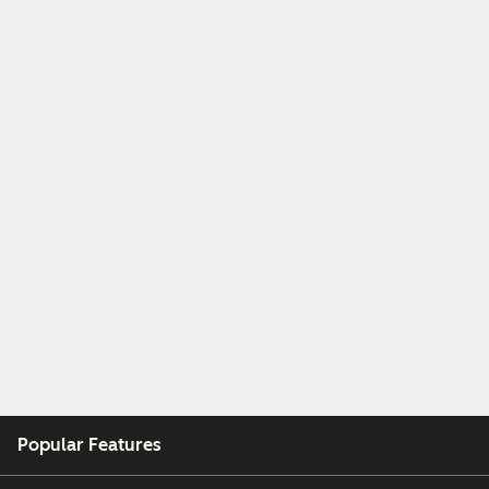
Popular Features