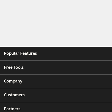
Popular Features
Free Tools
Company
Customers
Partners