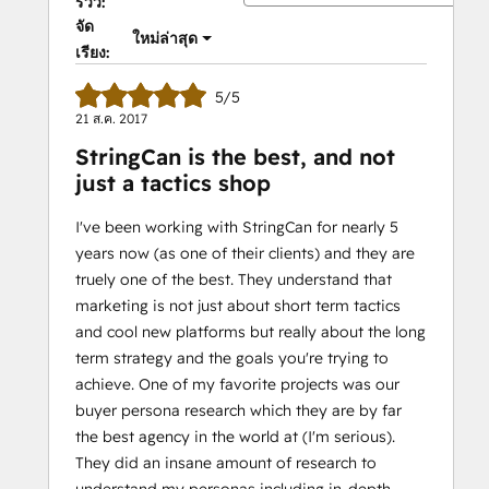
รีวิว:
จัด
ใหม่ล่าสุด
เรียง:
5/5
21 ส.ค. 2017
StringCan is the best, and not
just a tactics shop
I've been working with StringCan for nearly 5
years now (as one of their clients) and they are
truely one of the best. They understand that
marketing is not just about short term tactics
and cool new platforms but really about the long
term strategy and the goals you're trying to
achieve. One of my favorite projects was our
buyer persona research which they are by far
the best agency in the world at (I'm serious).
They did an insane amount of research to