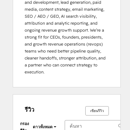
and development, lead generation, paid 
media, content strategy, email marketing, 
SEO / AEO / GEO, AI search visibility, 
attribution and analytic reporting, and 
ongoing revenue growth support. We’re a 
strong fit for CEOs, founders, presidents, 
and growth revenue operations (revops) 
teams who need better pipeline quality, 
cleaner handoffs, stronger attribution, and 
a partner who can connect strategy to 
execution.
รีวิว
เขียนรีวิว
กรอง
ดาวทั้งหมด