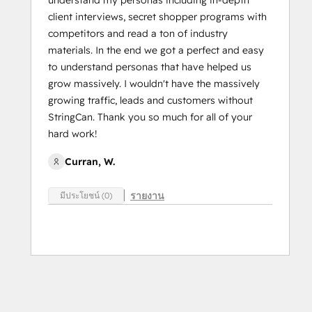
understand my personas including in-depth
client interviews, secret shopper programs with
competitors and read a ton of industry
materials. In the end we got a perfect and easy
to understand personas that have helped us
grow massively. I wouldn't have the massively
growing traffic, leads and customers without
StringCan. Thank you so much for all of your
hard work!
Curran, W.
รายงาน
มีประโยชน์ (0)