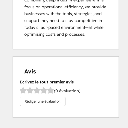
Combining deep industry expertise with a 
focus on operational efficiency, we provide 
businesses with the tools, strategies, and 
support they need to stay competitive in 
today’s fast-paced environment—all while 
optimising costs and processes.
Avis
Écrivez le tout premier avis
(0 évaluation)
Rédiger une évaluation