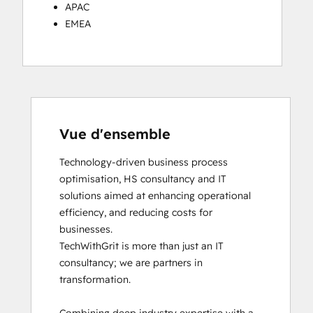
APAC
EMEA
Vue d'ensemble
Technology-driven business process 
optimisation, HS consultancy and IT 
solutions aimed at enhancing operational 
efficiency, and reducing costs for 
businesses.

TechWithGrit is more than just an IT 
consultancy; we are partners in 
transformation.
