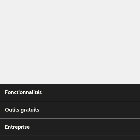
Fonctionnalités
Outils gratuits
Entreprise