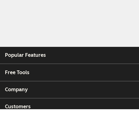
Popular Features
Free Tools
Company
Customers
Partners