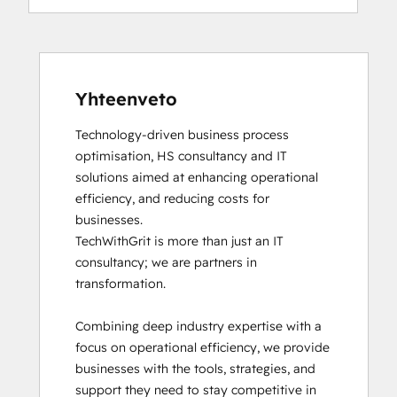
Yhteenveto
Technology-driven business process 
optimisation, HS consultancy and IT 
solutions aimed at enhancing operational 
efficiency, and reducing costs for 
businesses.

TechWithGrit is more than just an IT 
consultancy; we are partners in 
transformation.

Combining deep industry expertise with a 
focus on operational efficiency, we provide 
businesses with the tools, strategies, and 
support they need to stay competitive in 