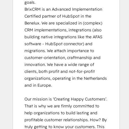
goals.

BrixCRM is an Advanced Implementation 
Certified partner of HubSpot in the 
Benelux. We are specialized in (complex) 
CRM implementations, integrations (also 
building native integrations like the AFAS 
software - HubSpot connector) and 
migrations. We attach importance to 
customer-orientation, craftmanship and 
innovation. We have a wide range of 
clients, both profit and not-for-profit 
organizations, operating in the Netherlands 
and in Europe.

Our mission is ‘Creating Happy Customers’. 
That is why we are firmly committed to 
help organizations to build lasting and 
profitable customer relationships. How? By 
truly getting to know your customers. This 