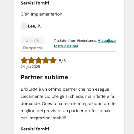
Servizi forniti
CRM Implementation
Lee, P.
Tradotto from Nederlands.
Visualizza
Utile (0)
testo original
Rapporto
5/5
24 giu 2025
Partner sublime
BrixCRM è un ottimo partner che non esegue
ciecamente ciò che gli si chiede, ma riflette e fa
domande. Questo ha reso le integrazioni fornite
migliori del previsto. Un partner professionale
per integrazioni stabili!
Servizi forniti