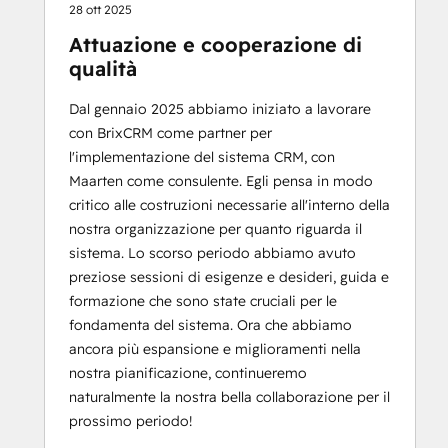
28 ott 2025
Attuazione e cooperazione di
qualità
Dal gennaio 2025 abbiamo iniziato a lavorare
con BrixCRM come partner per
l'implementazione del sistema CRM, con
Maarten come consulente. Egli pensa in modo
critico alle costruzioni necessarie all'interno della
nostra organizzazione per quanto riguarda il
sistema. Lo scorso periodo abbiamo avuto
preziose sessioni di esigenze e desideri, guida e
formazione che sono state cruciali per le
fondamenta del sistema. Ora che abbiamo
ancora più espansione e miglioramenti nella
nostra pianificazione, continueremo
naturalmente la nostra bella collaborazione per il
prossimo periodo!