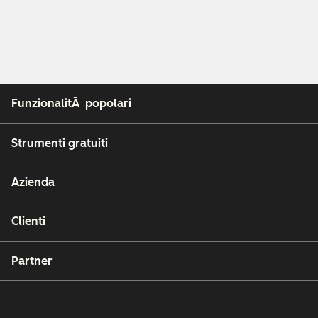
FunzionalitÃ popolari
Strumenti gratuiti
Azienda
Clienti
Partner