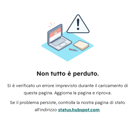
Non tutto è perduto.
Si è verificato un errore imprevisto durante il caricamento di
questa pagina. Aggiorna la pagina e riprova.
Se il problema persiste, controlla la nostra pagina di stato
all'indirizzo
status.hubspot.com
.