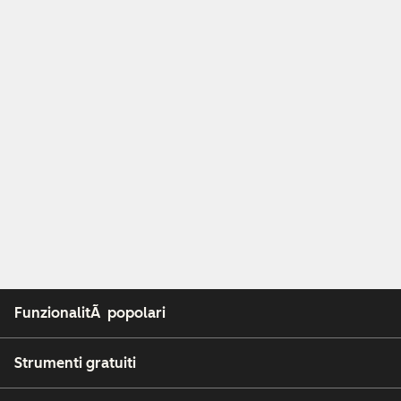
FunzionalitÃ popolari
Strumenti gratuiti