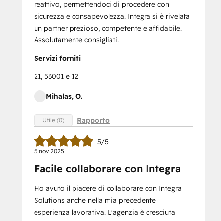
reattivo, permettendoci di procedere con
sicurezza e consapevolezza. Integra si è rivelata
un partner prezioso, competente e affidabile.
Assolutamente consigliati.
Servizi forniti
21, 53001 e 12
Mihalas, O.
Rapporto
Utile (0)
5/5
5 nov 2025
Facile collaborare con Integra
Ho avuto il piacere di collaborare con Integra
Solutions anche nella mia precedente
esperienza lavorativa. L'agenzia è cresciuta