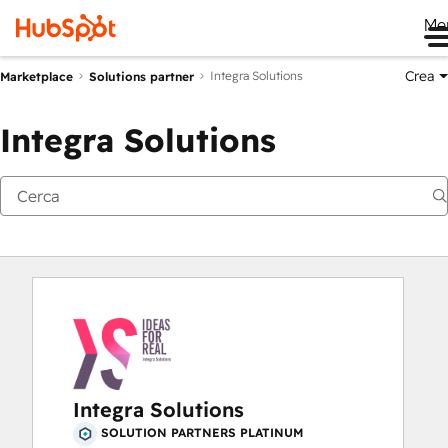
Me
Crea
Integra Solutions
Marketplace
Solutions partner
Integra Solutions
Integra Solutions
SOLUTION PARTNERS PLATINUM