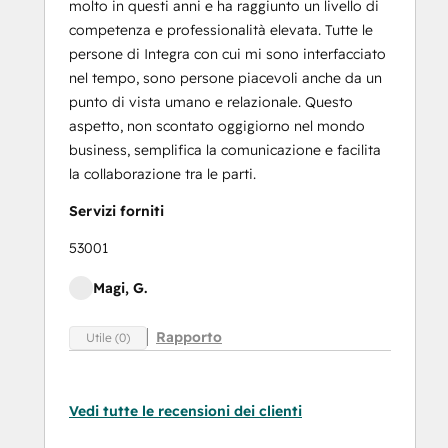
molto in questi anni e ha raggiunto un livello di
competenza e professionalità elevata. Tutte le
persone di Integra con cui mi sono interfacciato
nel tempo, sono persone piacevoli anche da un
punto di vista umano e relazionale. Questo
aspetto, non scontato oggigiorno nel mondo
business, semplifica la comunicazione e facilita
la collaborazione tra le parti.
Servizi forniti
53001
Magi, G.
Rapporto
Utile (0)
Vedi tutte le recensioni dei clienti