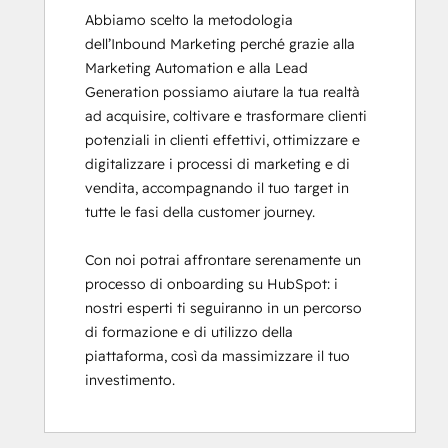
Abbiamo scelto la metodologia 
dell’Inbound Marketing perché grazie alla 
Marketing Automation e alla Lead 
Generation possiamo aiutare la tua realtà 
ad acquisire, coltivare e trasformare clienti 
potenziali in clienti effettivi, ottimizzare e 
digitalizzare i processi di marketing e di 
vendita, accompagnando il tuo target in 
tutte le fasi della customer journey. 

Con noi potrai affrontare serenamente un 
processo di onboarding su HubSpot: i 
nostri esperti ti seguiranno in un percorso 
di formazione e di utilizzo della 
piattaforma, così da massimizzare il tuo 
investimento.