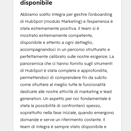
disponibile
Abbiamo scelto Integra per gestire l’onboarding
di HubSpot (modulo Marketing) e l’esperienza è
stata estremamente positiva. Il team si è
mostrato estremamente competente,
disponibile e attento a ogni dettaglio,
accompagnandoci in un percorso strutturato e
perfettamente calibrato sulle nostre esigenze. La
panoramica che ci hanno fornito sugli strumenti
di HubSpot è stata completa e approfondita,
permettendoci di comprendere fin da subito
come sfruttare al meglio tutte le funzionalità
dedicate alle nostre attività di marketing e lead
generation. Un aspetto per noi fondamentale è
stata la possibilità di confrontarci spesso,
soprattutto nella fase iniziale, quando emergono
domande e serve un riferimento costante. Il
team di Integra è sempre stato disponibile e