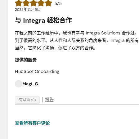
5/5
2025年11月5日
与 Integra 轻松合作
在我之前的工作经历中，我也有幸与 Integra Solution
到了很高的水平。从人性和人际关系的角度来看，Integra 
当然，它简化了沟通，促进了双方的合作。
提供的服务
HubSpot Onboarding
Magi, G.
报告
有帮助 (0)
查看所有客户评论