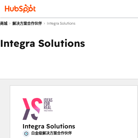
Integra Solutions
商城
解决方案合作伙伴
Integra Solutions
Integra Solutions
白金级解决方案合作伙伴