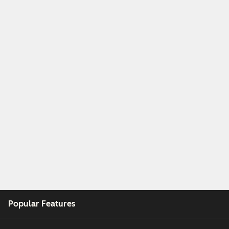
Popular Features