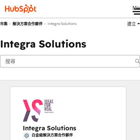
Me
建立
Integra Solutions
市集
解決方案合作夥伴
Integra Solutions
Integra Solutions
白金級解決方案合作夥伴