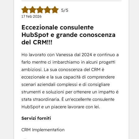
5/5
17 feb 2026
Eccezionale consulente
HubSpot e grande conoscenza
del CRM!!!
Ho lavorato con Vanessa dal 2024 e continuo a
farlo mentre ci imbarchiamo in alcuni progetti
ambiziosi. La sua conoscenza del CRM è
eccezionale e la sua capacità di comprendere
scenari aziendali complessi e di consigliare
strumenti e soluzioni per ottenere un impatto è
stata straordinaria. È un'eccellente consulente
HubSpot e un piacere lavorare con lei.
Servizi forniti
CRM Implementation