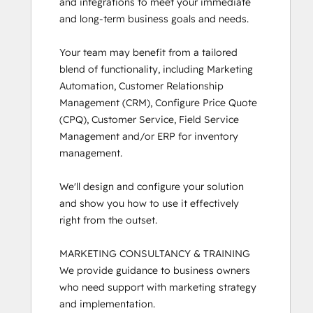
and integrations to meet your immediate 
and long-term business goals and needs.

Your team may benefit from a tailored 
blend of functionality, including Marketing 
Automation, Customer Relationship 
Management (CRM), Configure Price Quote 
(CPQ), Customer Service, Field Service 
Management and/or ERP for inventory 
management.

We'll design and configure your solution 
and show you how to use it effectively 
right from the outset.

MARKETING CONSULTANCY & TRAINING

We provide guidance to business owners 
who need support with marketing strategy 
and implementation. 
