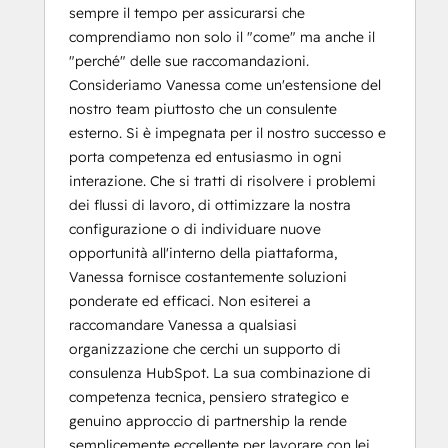
sempre il tempo per assicurarsi che
comprendiamo non solo il "come" ma anche il
"perché" delle sue raccomandazioni.
Consideriamo Vanessa come un'estensione del
nostro team piuttosto che un consulente
esterno. Si è impegnata per il nostro successo e
porta competenza ed entusiasmo in ogni
interazione. Che si tratti di risolvere i problemi
dei flussi di lavoro, di ottimizzare la nostra
configurazione o di individuare nuove
opportunità all'interno della piattaforma,
Vanessa fornisce costantemente soluzioni
ponderate ed efficaci. Non esiterei a
raccomandare Vanessa a qualsiasi
organizzazione che cerchi un supporto di
consulenza HubSpot. La sua combinazione di
competenza tecnica, pensiero strategico e
genuino approccio di partnership la rende
semplicemente eccellente per lavorare con lei.