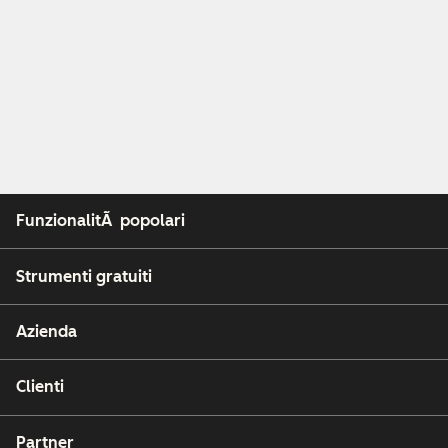
FunzionalitÃ popolari
Strumenti gratuiti
Azienda
Clienti
Partner