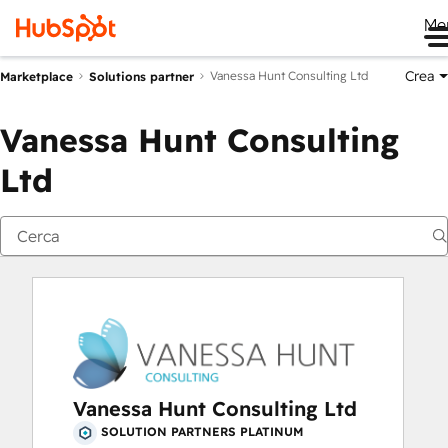
Me
Crea
Vanessa Hunt Consulting Ltd
Marketplace
Solutions partner
Vanessa Hunt Consulting
Ltd
Vanessa Hunt Consulting Ltd
SOLUTION PARTNERS PLATINUM