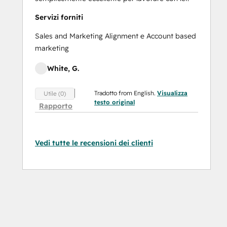
Servizi forniti
Sales and Marketing Alignment e Account based
marketing
White, G.
Tradotto from English.
Visualizza
Utile (0)
testo original
Rapporto
Vedi tutte le recensioni dei clienti