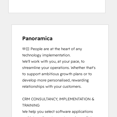
Panoramica
🫶🏻 People are at the heart of any 
technology implementation.

We'll work with you, at your pace, to 
streamline your operations. Whether that's 
to support ambitious growth plans or to 
develop more personalised, rewarding 
relationships with your customers. 

CRM CONSULTANCY, IMPLEMENTATION &  
TRAINING

We help you select software applications 