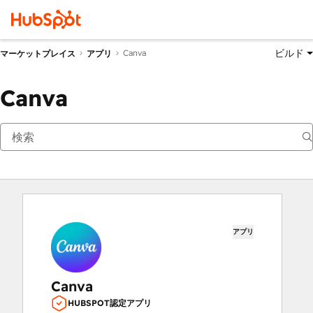
ビルド
Canva
マーケットプレイス
アプリ
Canva
アプリ
Canva
HUBSPOT認定アプリ