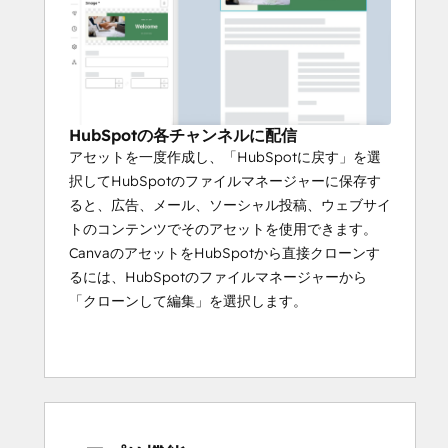
HubSpotの各チャンネルに配信
アセットを一度作成し、「HubSpotに戻す」を選
択してHubSpotのファイルマネージャーに保存す
ると、広告、メール、ソーシャル投稿、ウェブサイ
トのコンテンツでそのアセットを使用できます。
CanvaのアセットをHubSpotから直接クローンす
るには、HubSpotのファイルマネージャーから
「クローンして編集」を選択します。