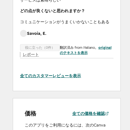
どの点が良くないと思われますか？
コミュニケーションがうまくいかないこともある
Savoia, E.
翻訳済み from Italiano。
original
役に立った（0件）
のテキストを表示
レポート
全てのカスタマーレビューを表示
価格
全ての価格を確認
このアプリをご利用になるには、次のCanva