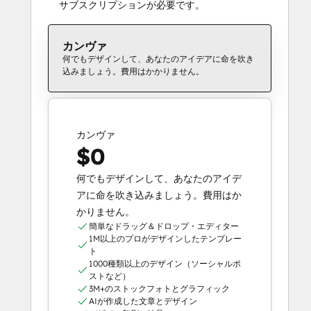
サブスクリプションが必要です。
カンヴァ
何でもデザインして、あなたのアイデアに命を吹き
込みましょう。費用はかかりません。
カンヴァ
$0
何でもデザインして、あなたのアイデ
アに命を吹き込みましょう。費用はか
かりません。
簡単なドラッグ＆ドロップ・エディター
1M以上のプロがデザインしたテンプレー
ト
1000種類以上のデザイン（ソーシャルポ
ストなど）
3M+のストックフォトとグラフィック
AIが作成した文章とデザイン