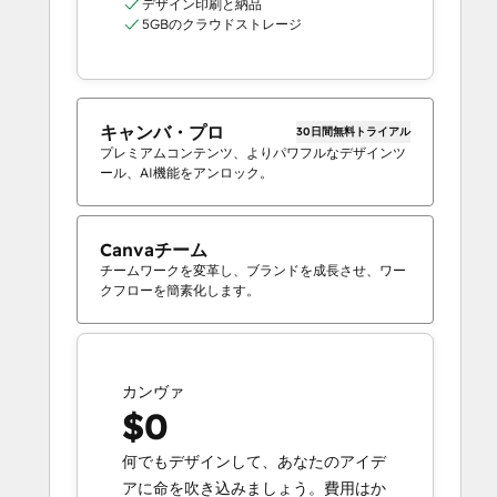
デザイン印刷と納品
5GBのクラウドストレージ
キャンバ・プロ
30日間無料トライアル
プレミアムコンテンツ、よりパワフルなデザインツ
ール、AI機能をアンロック。
Canvaチーム
チームワークを変革し、ブランドを成長させ、ワー
クフローを簡素化します。
カンヴァ
$0
何でもデザインして、あなたのアイデ
アに命を吹き込みましょう。費用はか