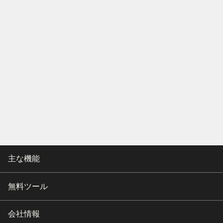
主な機能
無料ツール
会社情報