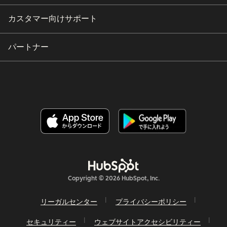
カスタマー向けサポート
パートナー
Copyright © 2026 HubSpot, Inc.
リーガルセンター
プライバシーポリシー
セキュリティー
ウェブサイトアクセシビリティー