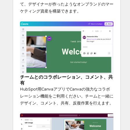
て、デザイナーが作ったようなオンブランドのマー
ケティング資産を構築できます。
チームとのコラボレーション、コメント、共
有
HubSpot用CanvaアプリでCanvaの強力なコラボ
レーション機能をご利用ください。チームと一緒に
デザイン、コメント、共有、反復作業を行えます。