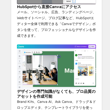
HubSpotから直接Canvaにアクセス
メール、ソーシャル、広告、ランディングページ、
Webサイトページ、ブログ記事など、HubSpotエ
ディター全体で利用できる「Canvaでデザイン」ボ
タンを使って、プロフェッショナルなデザインを作
成できます。
デザインの専門知識がなくても、プロ品質の
アセットを作成可能
Brand Kits、Canva AI、Ask Canva、ドラッグ＆ド
ロップエディタ、テンプレートライブラリを使っ