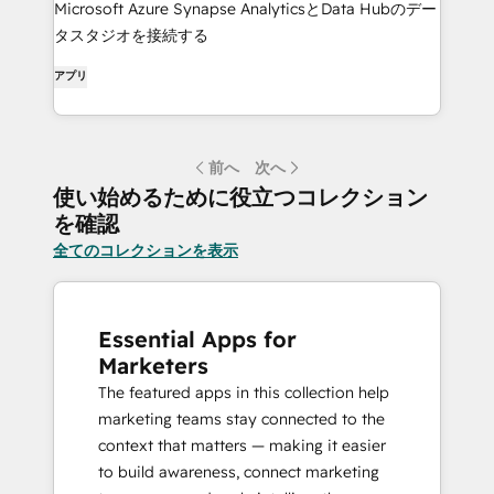
Microsoft Azure Synapse AnalyticsとData Hubのデー
タスタジオを接続する
アプリ
前へ
次へ
使い始めるために役立つコレクション
を確認
全てのコレクションを表示
Essential Apps for
Marketers
The featured apps in this collection help
marketing teams stay connected to the
context that matters — making it easier
to build awareness, connect marketing