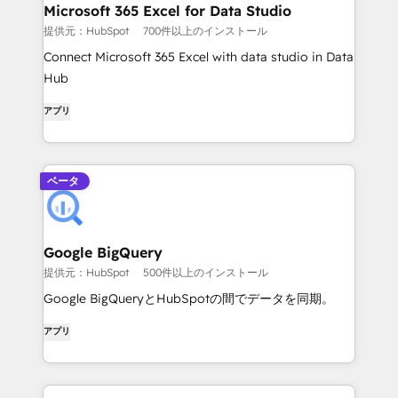
Microsoft 365 Excel for Data Studio
提供元：HubSpot
700件以上のインストール
Connect Microsoft 365 Excel with data studio in Data
Hub
アプリ
ベータ
Google BigQuery
提供元：HubSpot
500件以上のインストール
Google BigQueryとHubSpotの間でデータを同期。
アプリ