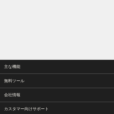
主な機能
無料ツール
会社情報
カスタマー向けサポート