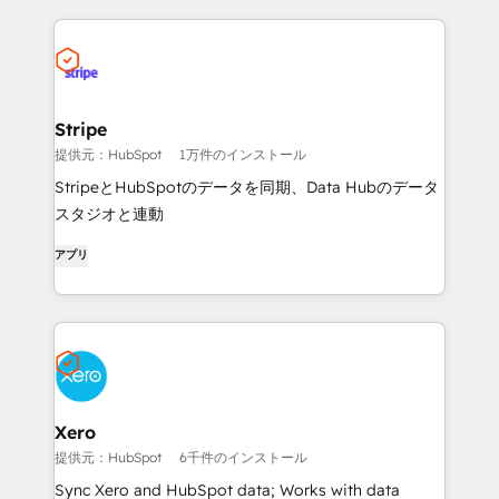
Stripe
提供元：HubSpot
1万件のインストール
StripeとHubSpotのデータを同期、Data Hubのデータ
スタジオと連動
アプリ
Xero
提供元：HubSpot
6千件のインストール
Sync Xero and HubSpot data; Works with data