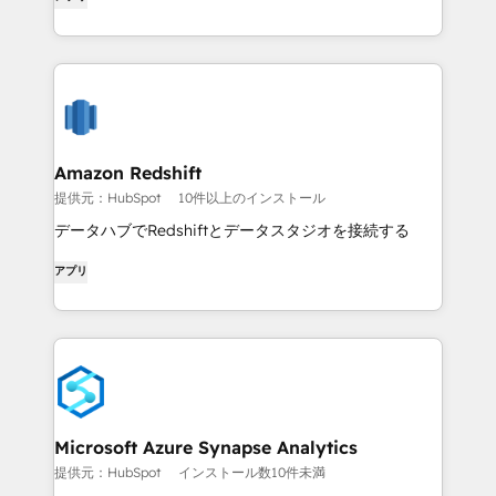
Amazon Redshift
提供元：HubSpot
10件以上のインストール
データハブでRedshiftとデータスタジオを接続する
アプリ
Microsoft Azure Synapse Analytics
提供元：HubSpot
インストール数10件未満