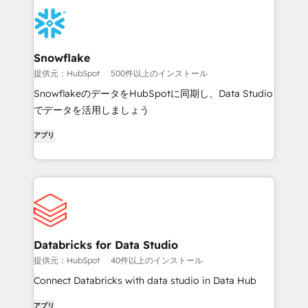
Snowflake
提供元：HubSpot
500件以上のインストール
SnowflakeのデータをHubSpotに同期し、Data Studio
でデータを活用しましょう
アプリ
Databricks for Data Studio
提供元：HubSpot
40件以上のインストール
Connect Databricks with data studio in Data Hub
アプリ