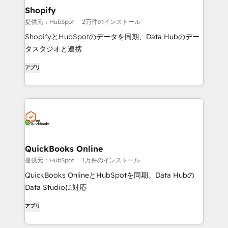
Shopify
提供元：HubSpot
2万件のインストール
ShopifyとHubSpotのデータを同期、Data Hubのデー
タスタジオと連携
アプリ
QuickBooks Online
提供元：HubSpot
1万件のインストール
QuickBooks OnlineとHubSpotを同期。Data Hubの
Data Studioに対応
アプリ