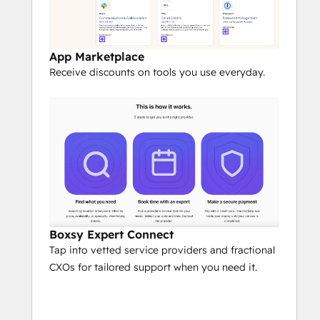
App Marketplace
Receive discounts on tools you use everyday.
Boxsy Expert Connect
Tap into vetted service providers and fractional
CXOs for tailored support when you need it.