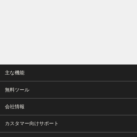
主な機能
無料ツール
会社情報
カスタマー向けサポート