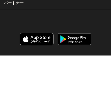
パートナー
Copyright © 2026 HubSpot, Inc.
リーガルセンター
プライバシーポリシー
セキュリティー
ウェブサイトアクセシビリティー
Cookie設定を管理する