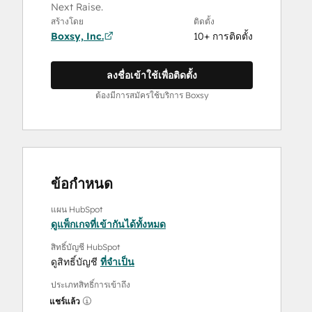
Next Raise.
สร้างโดย
ติดตั้ง
Boxsy, Inc.
10+ การติดตั้ง
ลงชื่อเข้าใช้เพื่อติดตั้ง
ต้องมีการสมัครใช้บริการ Boxsy
ข้อกำหนด
แผน HubSpot
ดูแพ็กเกจที่เข้ากันได้ทั้งหมด
สิทธิ์บัญชี HubSpot
ดูสิทธิ์บัญชี
ที่จำเป็น
ประเภทสิทธิ์การเข้าถึง
แชร์แล้ว