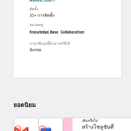
ติดตั้ง
10+ การติดตั้ง
หมวดหมู่
Knowledge Base
Collaboration
ภาษาที่แอปนี้สามารถใช้ได้
อังกฤษ
ยอดนิยม
ต้องการความช่วยเหลือเพิ่ม
เติมหรือไม่
สร้างโซลูชันที่