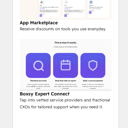
App Marketplace
Receive discounts on tools you use everyday.
Boxsy Expert Connect
Tap into vetted service providers and fractional
CXOs for tailored support when you need it.