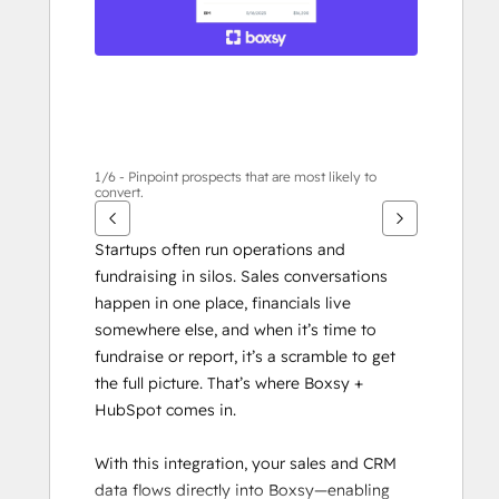
1/6 - Pinpoint prospects that are most likely to
convert.
Startups often run operations and 
fundraising in silos. Sales conversations 
happen in one place, financials live 
somewhere else, and when it’s time to 
fundraise or report, it’s a scramble to get 
the full picture. That’s where Boxsy + 
HubSpot comes in.
With this integration, your sales and CRM 
data flows directly into Boxsy—enabling 