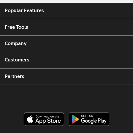
Popular Features
Free Tools
Company
Customers
Partners