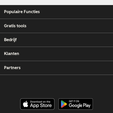
Populaire Functies
Gratis tools
Bedrijf
Klanten
Partners