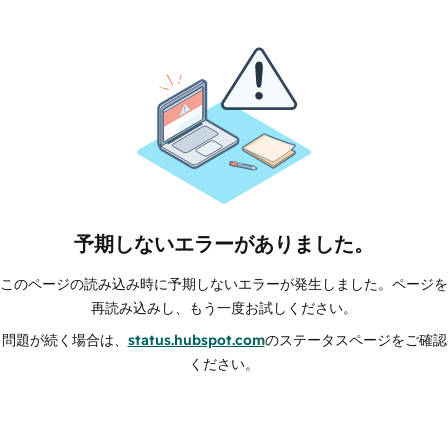
予期しないエラーがありました。
このページの読み込み時に予期しないエラーが発生しました。ページを
再読み込みし、もう一度お試しください。
問題が続く場合は、
status.hubspot.com
のステータスページをご確認
ください。