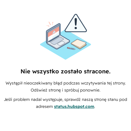
Nie wszystko zostało stracone.
Wystąpił nieoczekiwany błąd podczas wczytywania tej strony.
Odśwież stronę i spróbuj ponownie.
Jeśli problem nadal występuje, sprawdź naszą stronę stanu pod
adresem
status.hubspot.com
.