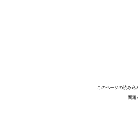
このページの読み込
問題