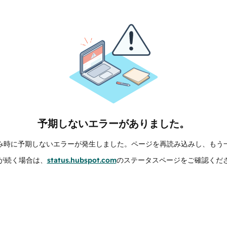
予期しないエラーがありました。
み時に予期しないエラーが発生しました。ページを再読み込みし、もう
が続く場合は、
status.hubspot.com
のステータスページをご確認くだ